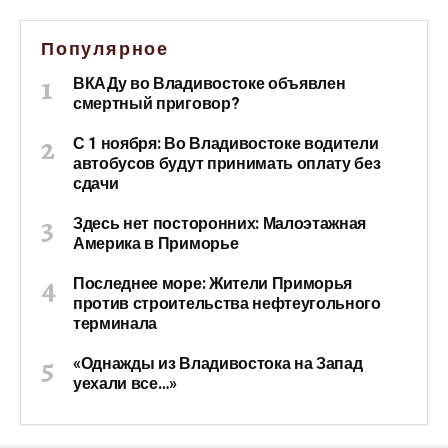
Популярное
ВКАДу во Владивостоке объявлен
смертный приговор?
С 1 ноября: Во Владивостоке водители
автобусов будут принимать оплату без
сдачи
Здесь нет посторонних: Малоэтажная
Америка в Приморье
Последнее море: Жители Приморья
против строительства нефтеугольного
терминала
«Однажды из Владивостока на Запад
уехали все…»