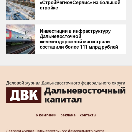
«СтройРегионСервис» на большой
стройке
Инвестиции в инфраструктуру
Дальневосточной
железнодорожной магистрали
составили более 111 млрд рублей
о компании
реклама
контакты
Деловой журнал Дальневосточного федерального округа