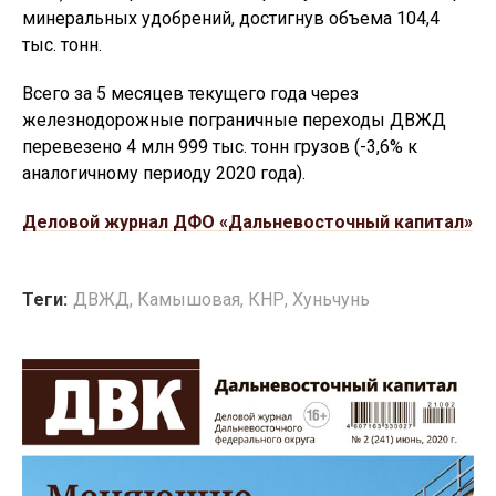
минеральных удобрений, достигнув объема 104,4
тыс. тонн.
Всего за 5 месяцев текущего года через
железнодорожные пограничные переходы ДВЖД
перевезено 4 млн 999 тыс. тонн грузов (-3,6% к
аналогичному периоду 2020 года).
Деловой журнал ДФО «Дальневосточный капитал»
Теги:
ДВЖД
,
Камышовая
,
КНР
,
Хуньчунь