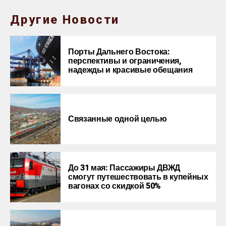
Другие Новости
Порты Дальнего Востока:
перспективы и ограничения,
надежды и красивые обещания
Связанные одной целью
До 31 мая: Пассажиры ДВЖД
смогут путешествовать в купейных
вагонах со скидкой 50%