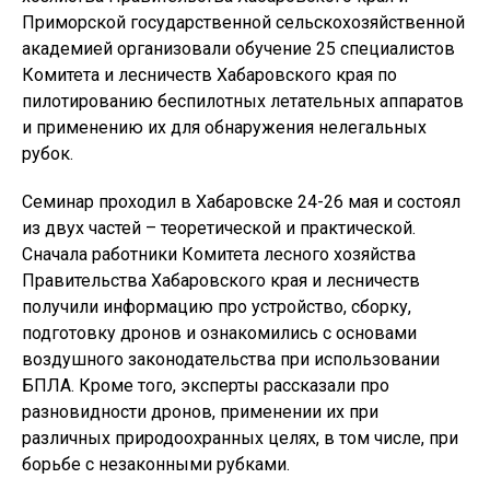
Приморской государственной сельскохозяйственной
академией организовали обучение 25 специалистов
Комитета и лесничеств Хабаровского края по
пилотированию беспилотных летательных аппаратов
и применению их для обнаружения нелегальных
рубок.
Семинар проходил в Хабаровске 24-26 мая и состоял
из двух частей – теоретической и практической.
Сначала работники Комитета лесного хозяйства
Правительства Хабаровского края и лесничеств
получили информацию про устройство, сборку,
подготовку дронов и ознакомились с основами
воздушного законодательства при использовании
БПЛА. Кроме того, эксперты рассказали про
разновидности дронов, применении их при
различных природоохранных целях, в том числе, при
борьбе с незаконными рубками.