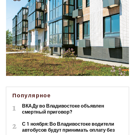
Популярное
ВКАДу во Владивостоке объявлен
смертный приговор?
С 1 ноября: Во Владивостоке водители
автобусов будут принимать оплату без