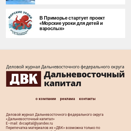
В Приморье стартует проект
«Морские уроки для детей и
взрослых»
о компании
реклама
контакты
Деловой журнал Дальневосточного федерального округа
«Дальневосточный капитал»
Е–mail:
dvcapital@yandex.ru
Перепечатка материалов из «ДВК» возможна только по