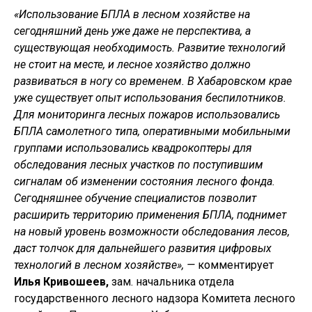
«Использование БПЛА в лесном хозяйстве на
сегодняшний день уже даже не перспектива, а
существующая необходимость. Развитие технологий
не стоит на месте, и лесное хозяйство должно
развиваться в ногу со временем. В Хабаровском крае
уже существует опыт использования беспилотников.
Для мониторинга лесных пожаров использовались
БПЛА самолетного типа, оперативными мобильными
группами использовались квадрокоптеры для
обследования лесных участков по поступившим
сигналам об изменении состояния лесного фонда.
Сегодняшнее обучение специалистов позволит
расширить территорию применения БПЛА, поднимет
на новый уровень возможности обследования лесов,
даст толчок для дальнейшего развития цифровых
технологий в лесном хозяйстве», —
комментирует
Илья Кривошеев,
зам. начальника отдела
государственного лесного надзора Комитета лесного