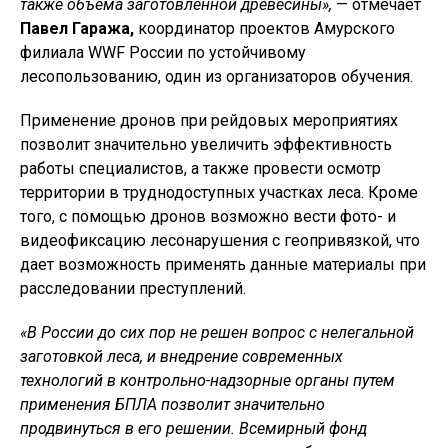
также объема заготовленной древесины»,
— отмечает
Павел Гаража,
координатор проектов Амурского
филиала WWF России по устойчивому
лесопользованию, один из организаторов обучения.
Применение дронов при рейдовых мероприятиях
позволит значительно увеличить эффективность
работы специалистов, а также провести осмотр
территории в труднодоступных участках леса. Кроме
того, с помощью дронов возможно вести фото- и
видеофиксацию лесонарушения с геопривязкой, что
дает возможность применять данные материалы при
расследовании преступлений.
«В России до сих пор не решен вопрос с нелегальной
заготовкой леса, и внедрение современных
технологий в контрольно-надзорные органы путем
применения БПЛА позволит значительно
продвинуться в его решении. Всемирный фонд