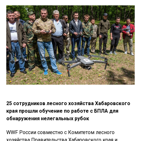
25 сотрудников лесного хозяйства Хабаровского
края прошли обучение по работе с БПЛА для
обнаружения нелегальных рубок
WWF России совместно с Комитетом лесного
хозяйства Правительства Хабаровского края и