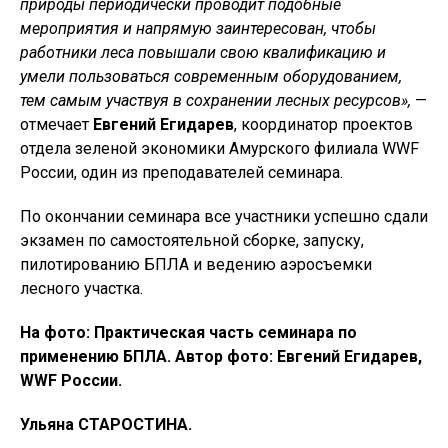
природы периодически проводит подобные
мероприятия и напрямую заинтересован, чтобы
работники леса повышали свою квалификацию и
умели пользоваться современным оборудованием,
тем самым участвуя в сохранении лесных ресурсов»,
—
отмечает
Евгений Егидарев
, координатор проектов
отдела зеленой экономики Амурского филиала WWF
России, один из преподавателей семинара.
По окончании семинара все участники успешно сдали
экзамен по самостоятельной сборке, запуску,
пилотированию БПЛА и ведению аэросъемки
лесного участка.
На фото: Практическая часть семинара по
применению БПЛА. Автор фото: Евгений Егидарев,
WWF России.
Ульяна СТАРОСТИНА.