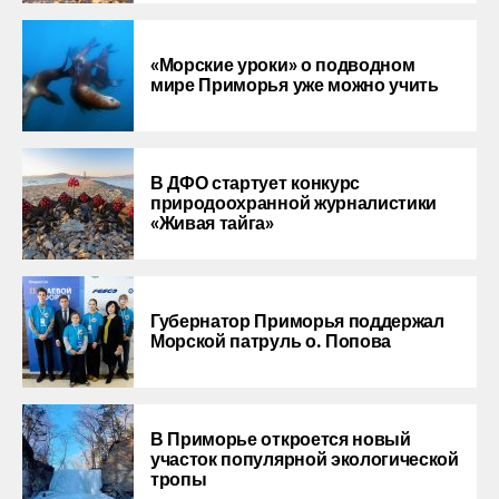
«Морские уроки» о подводном
мире Приморья уже можно учить
В ДФО стартует конкурс
природоохранной журналистики
«Живая тайга»
Губернатор Приморья поддержал
Морской патруль о. Попова
В Приморье откроется новый
участок популярной экологической
тропы