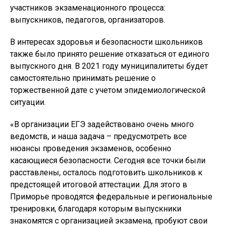
участников экзаменационного процесса:
выпускников, педагогов, организаторов.
В интересах здоровья и безопасности школьников
также было принято решение отказаться от единого
выпускного дня. В 2021 году муниципалитеты будет
самостоятельно принимать решение о
торжественной дате с учетом эпидемиологической
ситуации.
«В организации ЕГЭ задействовано очень много
ведомств, и наша задача – предусмотреть все
нюансы проведения экзаменов, особенно
касающиеся безопасности. Сегодня все точки были
расставлены, осталось подготовить школьников к
предстоящей итоговой аттестации. Для этого в
Приморье проводятся федеральные и региональные
тренировки, благодаря которым выпускники
знакомятся с организацией экзамена, пробуют свои