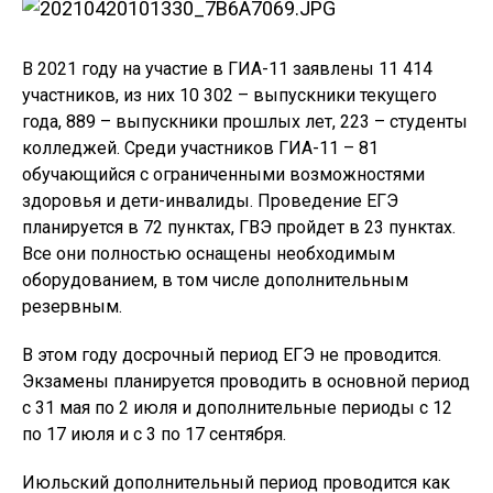
В 2021 году на участие в ГИА-11 заявлены 11 414
участников, из них 10 302 – выпускники текущего
года, 889 – выпускники прошлых лет, 223 – студенты
колледжей. Среди участников ГИА-11 – 81
обучающийся с ограниченными возможностями
здоровья и дети-инвалиды. Проведение ЕГЭ
планируется в 72 пунктах, ГВЭ пройдет в 23 пунктах.
Все они полностью оснащены необходимым
оборудованием, в том числе дополнительным
резервным.
В этом году досрочный период ЕГЭ не проводится.
Экзамены планируется проводить в основной период
с 31 мая по 2 июля и дополнительные периоды с 12
по 17 июля и с 3 по 17 сентября.
Июльский дополнительный период проводится как