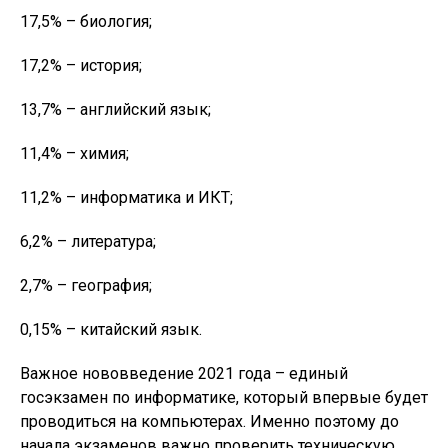
17,5% – биология;
17,2% – история;
13,7% – английский язык;
11,4% – химия;
11,2% – информатика и ИКТ;
6,2% – литература;
2,7% – география;
0,15% – китайский язык.
Важное нововведение 2021 года – единый
госэкзамен по информатике, который впервые будет
проводиться на компьютерах. Именно поэтому до
начала экзаменов важно проверить техническую