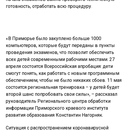
готовность, отработать всю процедуру.
«В Приморье было закуплено больше 1000
компьютеров, которые будут переданы в пункты
проведения экзаменов, что позволит обеспечить
всех детей современными рабочими местами. 27
апреля состоится Всероссийская апробация: дети
смогут понять, как работать с новым программным
обеспечением, чтобы не было никаких сбоев. 11 мая
состоится региональная тренировка – у детей будет
второй шанс попробовать свои силы», – рассказал
руководитель Регионального центра обработки
информации Приморского краевого института
развития образования Константин Нагорняк.
Ситуация с распространением коронавирусной