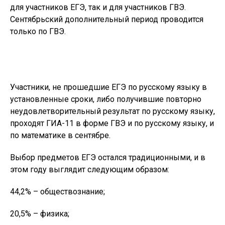
для участников ЕГЭ, так и для участников ГВЭ.
Сентябрьский дополнительный период проводится
только по ГВЭ.
Участники, не прошедшие ЕГЭ по русскому языку в
установленные сроки, либо получившие повторно
неудовлетворительный результат по русскому языку,
проходят ГИА-11 в форме ГВЭ и по русскому языку, и
по математике в сентябре.
Выбор предметов ЕГЭ остался традиционными, и в
этом году выглядит следующим образом:
44,2% – обществознание;
20,5% – физика;