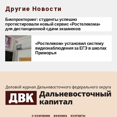
Другие Новости
Биопрокторинг: студенты успешно
протестировали новый сервис «Ростелекома»
для дистанционной сдачи экзаменов
«Ростелеком» установил систему
видеонаблюдения за ЕГЭ в школах
Приморья
о компании
реклама
контакты