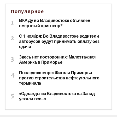
Популярное
ВКАДу во Владивостоке объявлен
смертный приговор?
С 1 ноября: Во Владивостоке водители
автобусов будут принимать оплату без
сдачи
Здесь нет посторонних: Малоэтажная
Америка в Приморье
Последнее море: Жители Приморья
против строительства нефтеугольного
терминала
«Однажды из Владивостока на Запад
уехали все…»