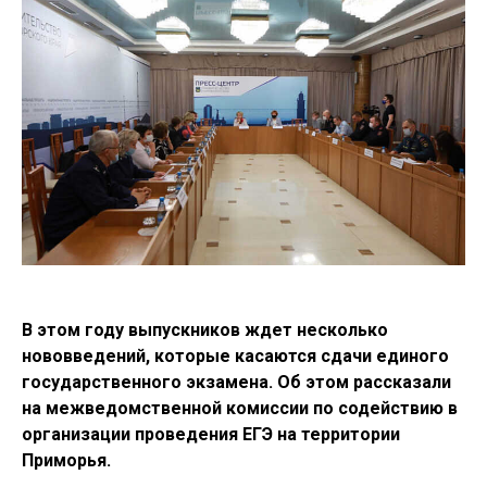
В этом году выпускников ждет несколько
нововведений, которые касаются сдачи единого
государственного экзамена. Об этом рассказали
на межведомственной комиссии по содействию в
организации проведения ЕГЭ на территории
Приморья.