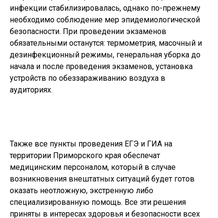
инфекции стабилизировалась, однако по-прежнему
необходимо соблюдение мер эпидемиологической
безопасности. При проведении экзаменов
обязательными останутся: термометрия, масочный и
дезинфекционный режимы, генеральная уборка до
начала и после проведения экзаменов, установка
устройств по обеззараживанию воздуха в
аудиториях.
Также все пункты проведения ЕГЭ и ГИА на
территории Приморского края обеспечат
медицинским персоналом, который в случае
возникновения внештатных ситуаций будет готов
оказать неотложную, экстренную либо
специализированную помощь. Все эти решения
приняты в интересах здоровья и безопасности всех