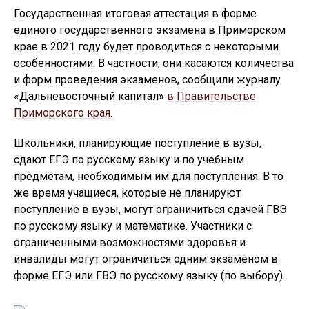
Государственная итоговая аттестация в форме
единого государственного экзамена в Приморском
крае в 2021 году будет проводиться с некоторыми
особенностями. В частности, они касаются количества
и форм проведения экзаменов, сообщили журналу
«Дальневосточный капитал»
в Правительстве
Приморского края.
Школьники, планирующие поступление в вузы,
сдают ЕГЭ по русскому языку и по учебным
предметам, необходимым им для поступления. В то
же время учащиеся, которые не планируют
поступление в вузы, могут ограничиться сдачей ГВЭ
по русскому языку и математике. Участники с
ограниченными возможностями здоровья и
инвалиды могут ограничиться одним экзаменом в
форме ЕГЭ или ГВЭ по русскому языку (по выбору).