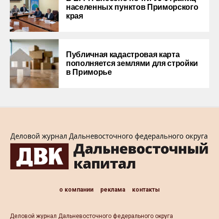
населенных пунктов Приморского
края
Публичная кадастровая карта
пополняется землями для стройки
в Приморье
о компании
реклама
контакты
Деловой журнал Дальневосточного федерального округа