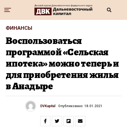
ФИНАНСЫ
Воспользоваться
программой «Сельская
ипотека» можно теперь и
для приобретения жилья
в Анадыре
DVKapital
Опубликовано
18.01.2021