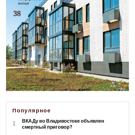
Популярное
ВКАДу во Владивостоке объявлен
смертный приговор?