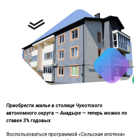
Приобрести жилье в столице Чукотского
автономного округа — Анадыре — теперь можно по
ставке 3% годовых
Воспользоваться программой «Сельская ипотека»