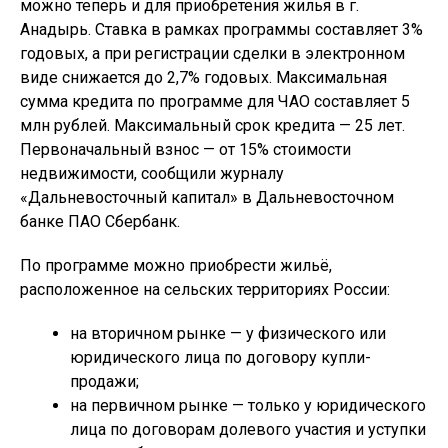
можно теперь и для приобретения жилья в г.
Анадырь. Ставка в рамках программы составляет 3%
годовых, а при регистрации сделки в электронном
виде снижается до 2,7% годовых. Максимальная
сумма кредита по программе для ЧАО составляет 5
млн рублей. Максимальный срок кредита — 25 лет.
Первоначальный взнос — от 15% стоимости
недвижимости, сообщили журналу
«Дальневосточный капитал» в Дальневосточном
банке ПАО Сбербанк.
По программе можно приобрести жильё,
расположенное на сельских территориях России:
на вторичном рынке — у физического или
юридического лица по договору купли-
продажи;
на первичном рынке — только у юридического
лица по договорам долевого участия и уступки