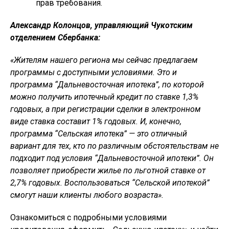
прав требования.
Александр Колонцов, управляющий Чукотским
отделением Сбербанка:
«Жителям нашего региона мы сейчас предлагаем
программы с доступными условиями. Это и
программа “Дальневосточная ипотека”, по которой
можно получить ипотечный кредит по ставке 1,3%
годовых, а при регистрации сделки в электронном
виде ставка составит 1% годовых. И, конечно,
программа “Сельская ипотека” — это отличный
вариант для тех, кто по различным обстоятельствам не
подходит под условия “Дальневосточной ипотеки”. Он
позволяет приобрести жилье по льготной ставке от
2,7% годовых. Воспользоваться “Сельской ипотекой”
смогут наши клиенты любого возраста».
Ознакомиться с подробными условиями