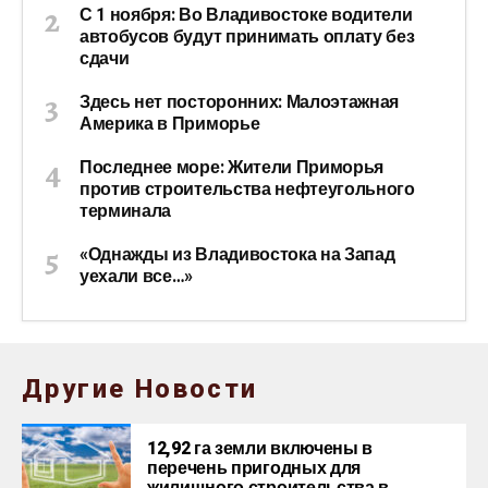
С 1 ноября: Во Владивостоке водители
автобусов будут принимать оплату без
сдачи
Здесь нет посторонних: Малоэтажная
Америка в Приморье
Последнее море: Жители Приморья
против строительства нефтеугольного
терминала
«Однажды из Владивостока на Запад
уехали все…»
Другие Новости
12,92 га земли включены в
перечень пригодных для
жилищного строительства в