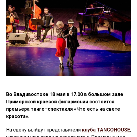
Во Владивостоке 18 мая в 17.00 в большом зале
Приморской краевой филармонии состоится
премьера танго–спектакля «Что есть на свете
красота».
На сцену выйдут представители
клуба TANGOHOUSE
,