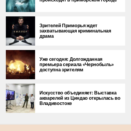
Зрителей Приморья ждет
захватывающая криминальная
драма
Уже сегодня: Долгожданная
премьера сериала «Чернобыль»
доступна зрителям
Искусство объединяет: Выставка
акварелей из Циндао открылась во
Владивостоке