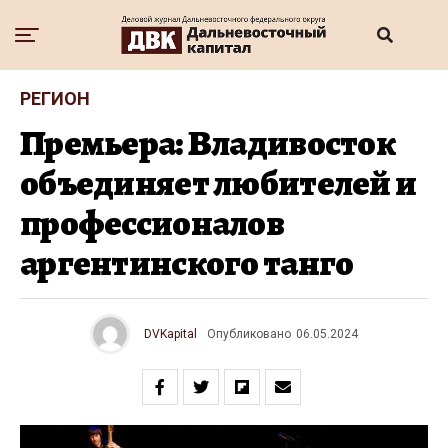
РЕГИОН
Премьера: Владивосток
объединяет любителей и
профессионалов
аргентинского танго
DVKapital
Опубликовано
06.05.2024