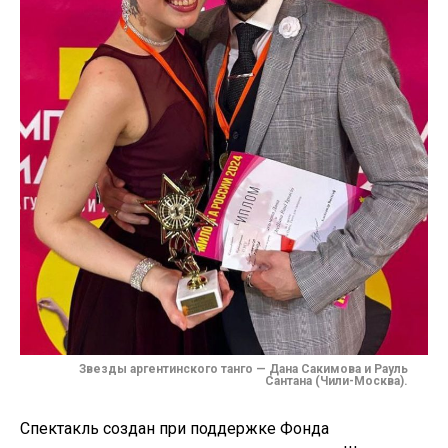
Звезды аргентинского танго — Дана Сакимова и Рауль
Сантана (Чили-Москва).
Спектакль создан при поддержке Фонда