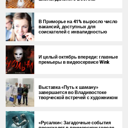
В Приморье на 41% выросло число
вакансий, доступных для
соискателей с инвалидностью
И целый октябрь впереди: главные
премьеры в видеосервисе Wink
Выставка «Путь к шаману»
завершается во Владивостоке
творческой встречей с художником
«Русалки»: Загадочные события
происходят в приморском городе