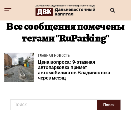
Все сообщения помечены
тегами "RuParking"
ГЛАВНАЯ НОВОСТЬ
Цена вопроса: 9-этажная
автопарковка примет
автомобилистов Владивостока
через месяц