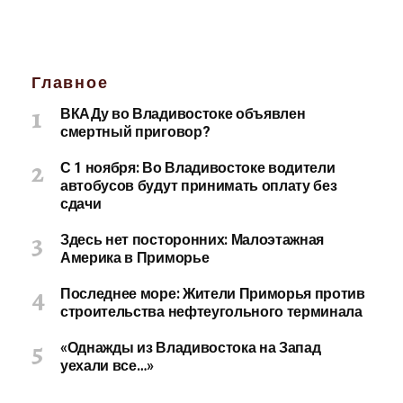
Главное
ВКАДу во Владивостоке объявлен
смертный приговор?
С 1 ноября: Во Владивостоке водители
автобусов будут принимать оплату без
сдачи
Здесь нет посторонних: Малоэтажная
Америка в Приморье
Последнее море: Жители Приморья против
строительства нефтеугольного терминала
«Однажды из Владивостока на Запад
уехали все…»