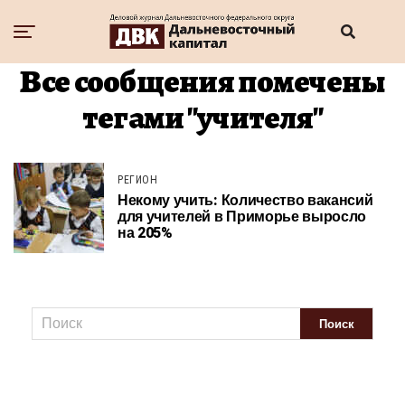
Все сообщения помечены
тегами "учителя"
РЕГИОН
Некому учить: Количество вакансий
для учителей в Приморье выросло
на 205%