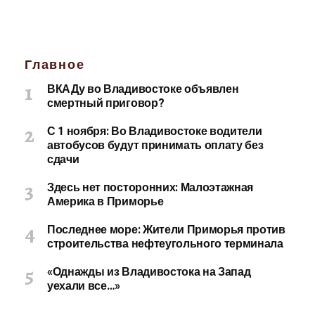
Главное
ВКАДу во Владивостоке объявлен
смертный приговор?
С 1 ноября: Во Владивостоке водители
автобусов будут принимать оплату без
сдачи
Здесь нет посторонних: Малоэтажная
Америка в Приморье
Последнее море: Жители Приморья против
строительства нефтеугольного терминала
«Однажды из Владивостока на Запад
уехали все…»