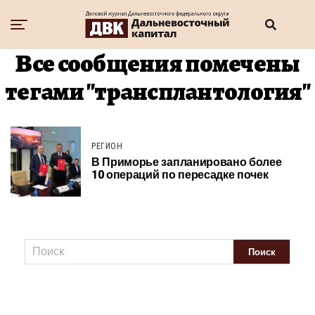
Все сообщения помечены
тегами "трансплантология"
РЕГИОН
В Приморье запланировано более
10 операций по пересадке почек