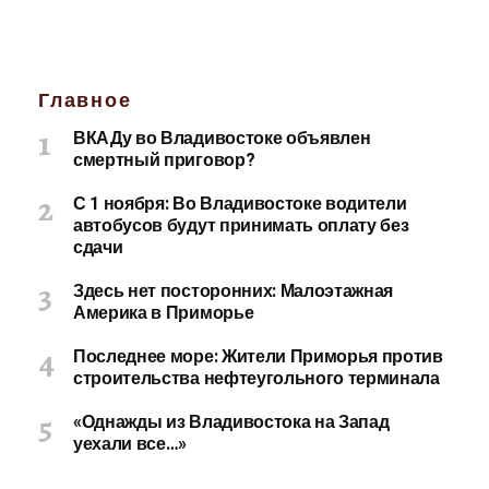
Главное
ВКАДу во Владивостоке объявлен
смертный приговор?
С 1 ноября: Во Владивостоке водители
автобусов будут принимать оплату без
сдачи
Здесь нет посторонних: Малоэтажная
Америка в Приморье
Последнее море: Жители Приморья против
строительства нефтеугольного терминала
«Однажды из Владивостока на Запад
уехали все…»