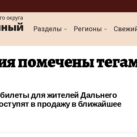
Разделы
Регионы
Cвежи
ия помечены тегам
 билеты для жителей Дальнего
оступят в продажу в ближайшее