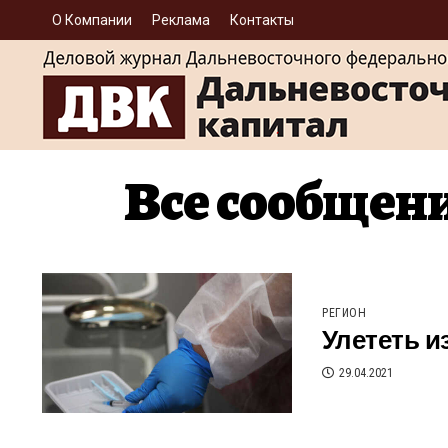
О Компании
Реклама
Контакты
Все сообщени
РЕГИОН
Улететь и
29.04.2021