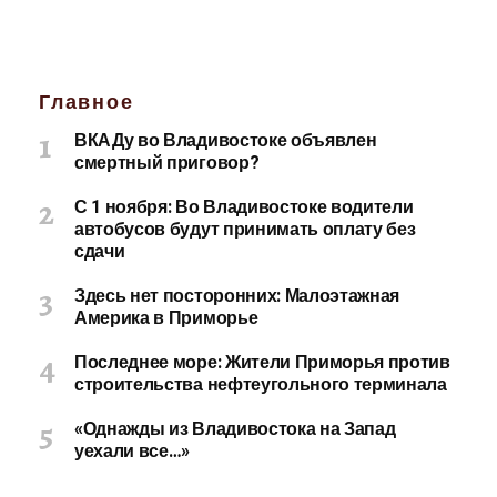
Главное
ВКАДу во Владивостоке объявлен
смертный приговор?
С 1 ноября: Во Владивостоке водители
автобусов будут принимать оплату без
сдачи
Здесь нет посторонних: Малоэтажная
Америка в Приморье
Последнее море: Жители Приморья против
строительства нефтеугольного терминала
«Однажды из Владивостока на Запад
уехали все…»