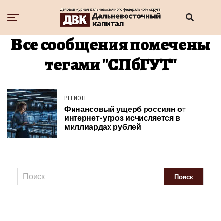
Все сообщения помечены
тегами "СПбГУТ"
РЕГИОН
Финансовый ущерб россиян от
интернет-угроз исчисляется в
миллиардах рублей