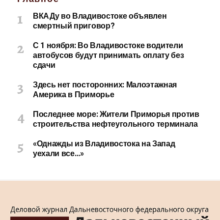
ВКАДу во Владивостоке объявлен
смертный приговор?
С 1 ноября: Во Владивостоке водители
автобусов будут принимать оплату без
сдачи
Здесь нет посторонних: Малоэтажная
Америка в Приморье
Последнее море: Жители Приморья против
строительства нефтеугольного терминала
«Однажды из Владивостока на Запад
уехали все…»