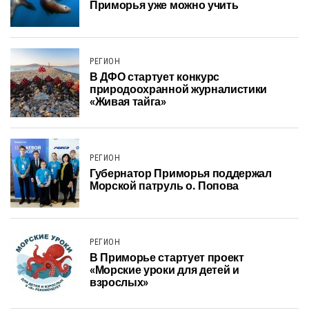
Приморья уже можно учить
РЕГИОН
В ДФО стартует конкурс
природоохранной журналистики
«Живая тайга»
РЕГИОН
Губернатор Приморья поддержал
Морской патруль о. Попова
РЕГИОН
В Приморье стартует проект
«Морские уроки для детей и
взрослых»