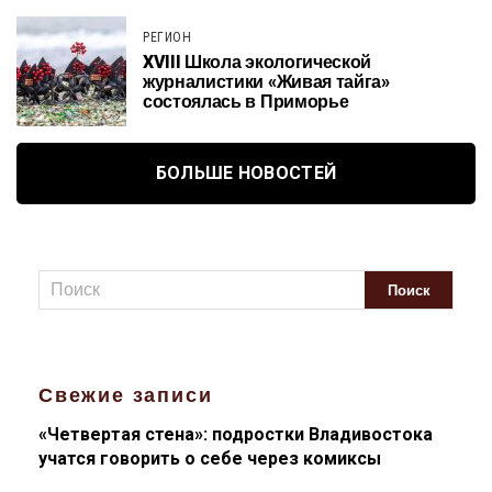
РЕГИОН
XVIII Школа экологической
журналистики «Живая тайга»
состоялась в Приморье
БОЛЬШЕ НОВОСТЕЙ
Свежие записи
«Четвертая стена»: подростки Владивостока
учатся говорить о себе через комиксы