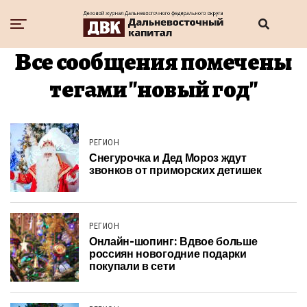
Все сообщения помечены
тегами "новый год"
РЕГИОН
Снегурочка и Дед Мороз ждут
звонков от приморских детишек
РЕГИОН
Онлайн-шопинг: Вдвое больше
россиян новогодние подарки
покупали в сети