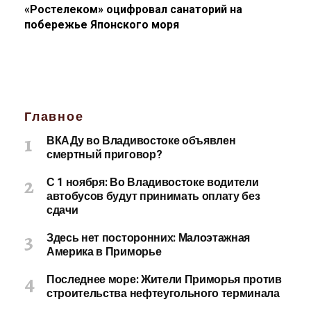
«Ростелеком» оцифровал санаторий на
побережье Японского моря
Главное
ВКАДу во Владивостоке объявлен
смертный приговор?
С 1 ноября: Во Владивостоке водители
автобусов будут принимать оплату без
сдачи
Здесь нет посторонних: Малоэтажная
Америка в Приморье
Последнее море: Жители Приморья против
строительства нефтеугольного терминала