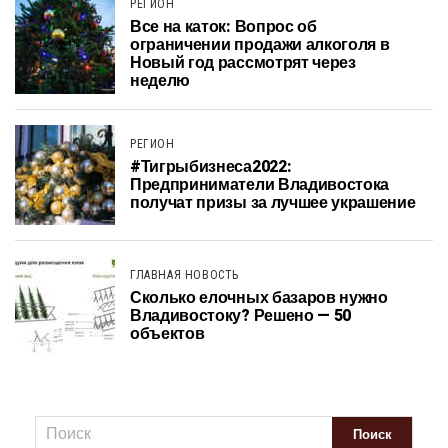
РЕГИОН
Все на каток: Вопрос об
ограничении продажи алкоголя в
Новый год рассмотрят через
неделю
РЕГИОН
#Тигрыбизнеса2022:
Предприниматели Владивостока
получат призы за лучшее украшение
ГЛАВНАЯ НОВОСТЬ
Сколько елочных базаров нужно
Владивостоку? Решено — 50
объектов