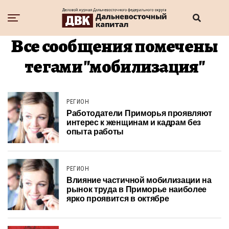
Все сообщения помечены
тегами "мобилизация"
РЕГИОН
Работодатели Приморья проявляют
интерес к женщинам и кадрам без
опыта работы
РЕГИОН
Влияние частичной мобилизации на
рынок труда в Приморье наиболее
ярко проявится в октябре