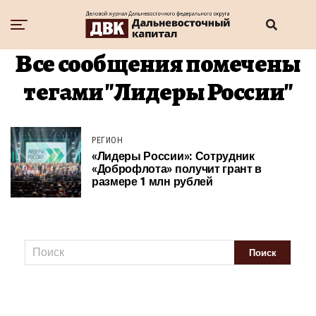
Все сообщения помечены
тегами "Лидеры России"
РЕГИОН
«Лидеры России»: Сотрудник
«Доброфлота» получит грант в
размере 1 млн рублей