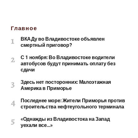
Главное
ВКАДу во Владивостоке объявлен
смертный приговор?
С 1 ноября: Во Владивостоке водители
автобусов будут принимать оплату без
сдачи
Здесь нет посторонних: Малоэтажная
Америка в Приморье
Последнее море: Жители Приморья против
строительства нефтеугольного терминала
«Однажды из Владивостока на Запад
уехали все…»