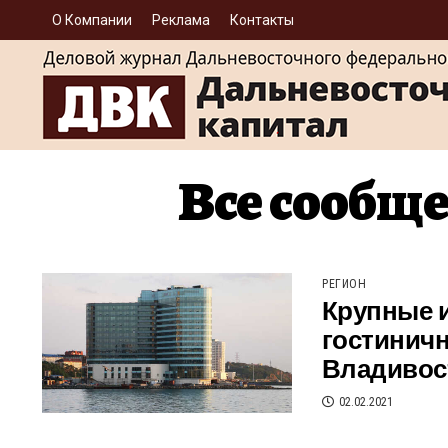
О Компании
Реклама
Контакты
Все сообще
РЕГИОН
Крупные 
гостиничн
Владивос
02.02.2021