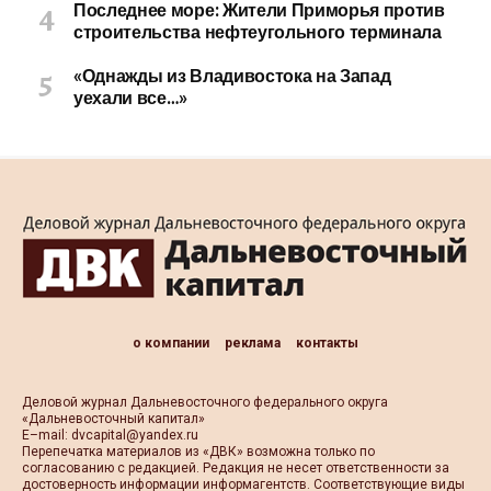
Последнее море: Жители Приморья против
строительства нефтеугольного терминала
«Однажды из Владивостока на Запад
уехали все…»
о компании
реклама
контакты
Деловой журнал Дальневосточного федерального округа
«Дальневосточный капитал»
Е–mail:
dvcapital@yandex.ru
Перепечатка материалов из «ДВК» возможна только по
согласованию с редакцией. Редакция не несет ответственности за
достоверность информации информагентств. Соответствующие виды