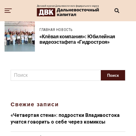
ГЛАВНАЯ НОВОСТЬ
«Клёвая компания»: Юбилейная
видеоэстафета «Гидростроя»
Свежие записи
«Четвертая стена»: подростки Владивостока
учатся говорить о себе через комиксы