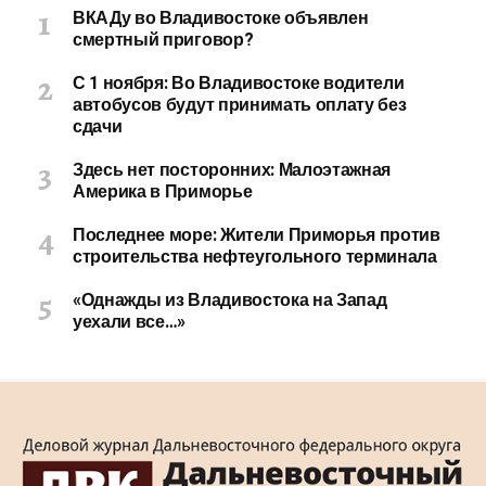
ВКАДу во Владивостоке объявлен
смертный приговор?
С 1 ноября: Во Владивостоке водители
автобусов будут принимать оплату без
сдачи
Здесь нет посторонних: Малоэтажная
Америка в Приморье
Последнее море: Жители Приморья против
строительства нефтеугольного терминала
«Однажды из Владивостока на Запад
уехали все…»