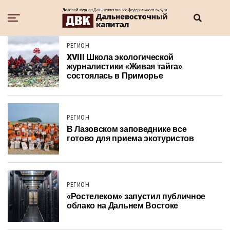
РЕГИОН
XVIII Школа экологической
журналистики «Живая тайга»
состоялась в Приморье
РЕГИОН
В Лазовском заповеднике все
готово для приема экотуристов
РЕГИОН
«Ростелеком» запустил публичное
облако на Дальнем Востоке