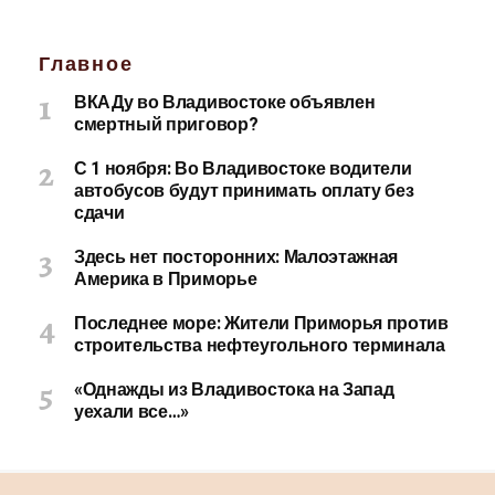
Главное
ВКАДу во Владивостоке объявлен
смертный приговор?
С 1 ноября: Во Владивостоке водители
автобусов будут принимать оплату без
сдачи
Здесь нет посторонних: Малоэтажная
Америка в Приморье
Последнее море: Жители Приморья против
строительства нефтеугольного терминала
«Однажды из Владивостока на Запад
уехали все…»