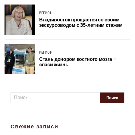
РЕГИОН
Владивосток прощается со своим
экскурсоводом с 35-летним стажем
РЕГИОН
Стань донором костного мозга –
cпаси жизнь
Свежие записи