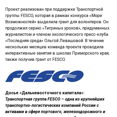
Проект реализован при поддержке Транспортной
группы FESCO, которая в рамках конкурса «Море
Возможностей» выделила грант для волонтеров. Он
продолжил серию «Тигриных уроков», придуманных
журналистом и членом экологического пресс-клуба
«Последняя среда» Ольгой Левашовой. В течение
нескольких месяцев команда проекта проводила
интерактивные занятия в школах Приморского края,
также получив грант от FESCO.
Досье «Дальневосточного капитала»:
Транспортная группа FESCO
– одна из крупнейших
транспортно-логистических компаний России с
активами в сфере портового, железнодорожного и