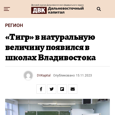
РЕГИОН
«Тигр» в натуральную
величину появился в
школах Владивостока
DVKapital
Опубликовано
15.11.2023