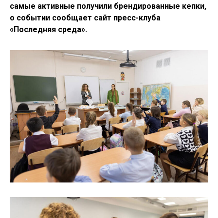
самые активные получили брендированные кепки,
о событии сообщает сайт пресс-клуба
«Последняя среда»
.