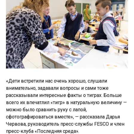
«Дети встретили нас очень хорошо, слушали
внимательно, задавали вопросы и сами тоже
рассказывали интересные факты о тиграх. Больше
всего их впечатлил «тигр» в натуральную величину —
можно было сравнить руку с лапой,
сфотографироваться вместе», — рассказала Дарья
Червова, руководитель пресс-службы FESCO и член
пресс-клуба «Последняя среда».