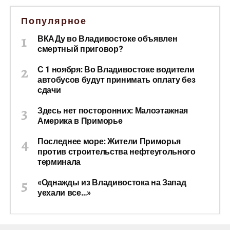
Популярное
ВКАДу во Владивостоке объявлен
смертный приговор?
С 1 ноября: Во Владивостоке водители
автобусов будут принимать оплату без
сдачи
Здесь нет посторонних: Малоэтажная
Америка в Приморье
Последнее море: Жители Приморья
против строительства нефтеугольного
терминала
«Однажды из Владивостока на Запад
уехали все…»