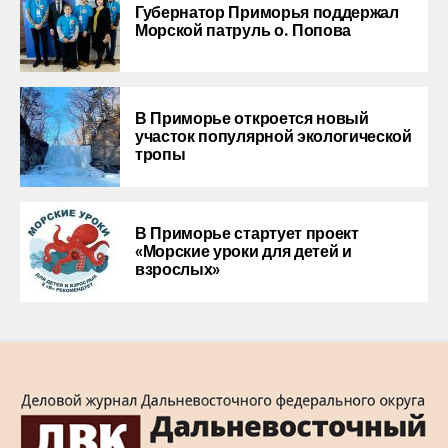
Губернатор Приморья поддержал
Морской патруль о. Попова
В Приморье откроется новый
участок популярной экологической
тропы
В Приморье стартует проект
«Морские уроки для детей и
взрослых»