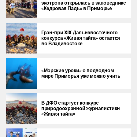
экотропа открылась в заповеднике
«Кедровая Падь» в Приморье
Гран-при XIX Дальневосточного
конкурса «Живая тайга» остается
во Владивостоке
«Морские уроки» о подводном
мире Приморья уже можно учить
В ДФО стартует конкурс
природоохранной журналистики
«Живая тайга»