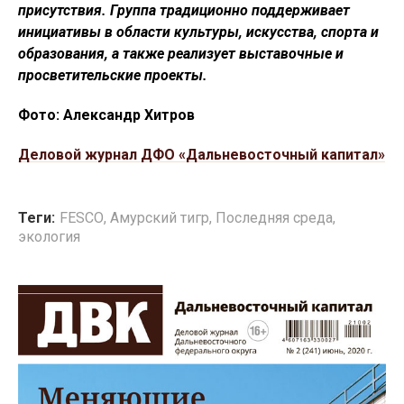
присутствия. Группа традиционно поддерживает
инициативы в области культуры, искусства, спорта и
образования, а также реализует выставочные и
просветительские проекты.
Фото: Александр Хитров
Деловой журнал ДФО «Дальневосточный капитал»
Теги:
FESCO
,
Амурский тигр
,
Последняя среда
,
экология