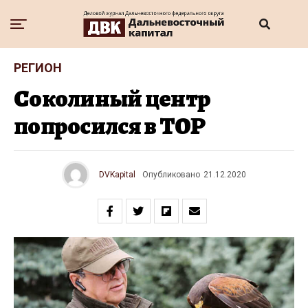
РЕГИОН
Соколиный центр
попросился в ТОР
DVKapital
Опубликовано
21.12.2020