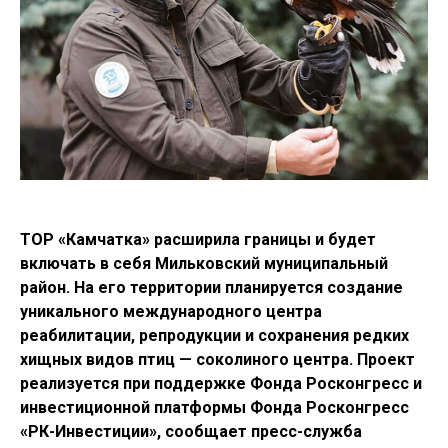
ТОР «Камчатка» расширила границы и будет
включать в себя Мильковский муниципальный
район. На его территории планируется создание
уникального международного центра
реабилитации, репродукции и сохранения редких
хищных видов птиц — соколиного центра. Проект
реализуется при поддержке Фонда Росконгресс и
инвестиционной платформы Фонда Росконгресс
«РК-Инвестиции», сообщает пресс-служба