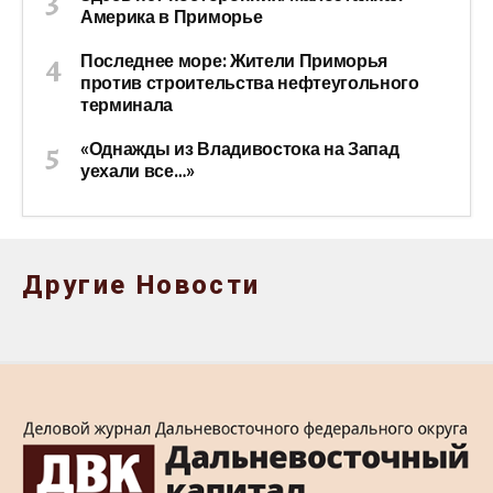
Америка в Приморье
Последнее море: Жители Приморья
против строительства нефтеугольного
терминала
«Однажды из Владивостока на Запад
уехали все…»
Другие Новости