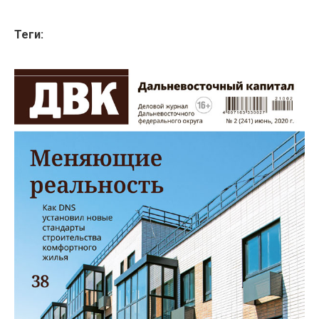
Теги: