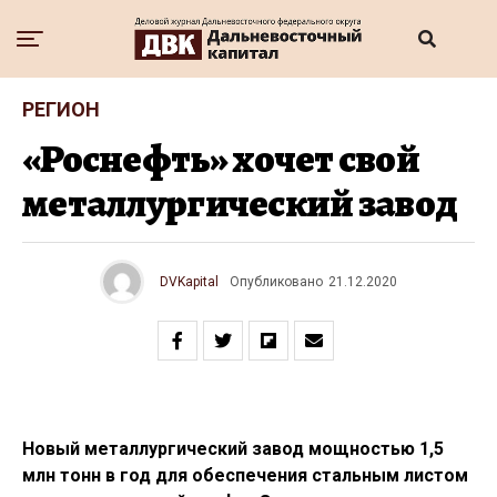
РЕГИОН
«Роснефть» хочет свой
металлургический завод
DVKapital
Опубликовано
21.12.2020
Новый металлургический завод мощностью 1,5
млн тонн в год для обеспечения стальным листом