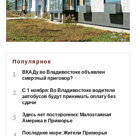
Популярное
ВКАДу во Владивостоке объявлен
смертный приговор?
С 1 ноября: Во Владивостоке водители
автобусов будут принимать оплату без
сдачи
Здесь нет посторонних: Малоэтажная
Америка в Приморье
Последнее море: Жители Приморья