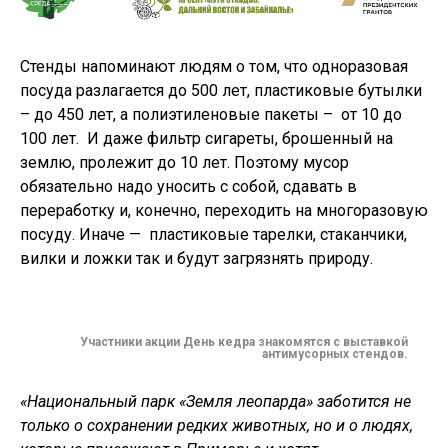
Стенды напоминают людям о том, что одноразовая
посуда разлагается до 500 лет, пластиковые бутылки
– до 450 лет, а полиэтиленовые пакеты – от 10 до
100 лет. И даже фильтр сигареты, брошенный на
землю, пролежит до 10 лет. Поэтому мусор
обязательно надо уносить с собой, сдавать в
переработку и, конечно, переходить на многоразовую
посуду. Иначе — пластиковые тарелки, стаканчики,
вилки и ложки так и будут загрязнять природу.
Участники акции День кедра знакомятся с выставкой
антимусорных стендов.
«Национальный парк «Земля леопарда» заботится не
только о сохранении редких животных, но и о людях,