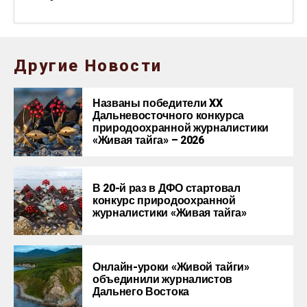
Другие Новости
Названы победители XX
Дальневосточного конкурса
природоохранной журналистики
«Живая тайга» – 2026
В 20-й раз в ДФО стартовал
конкурс природоохранной
журналистики «Живая тайга»
Онлайн-уроки «Живой тайги»
объединили журналистов
Дальнего Востока