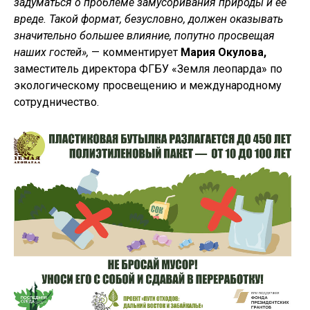
задуматься о проблеме замусоривания природы и ее
вреде. Такой формат, безусловно, должен оказывать
значительно большее влияние, попутно просвещая
наших гостей»,
— комментирует
Мария Окулова,
заместитель директора ФГБУ «Земля леопарда» по
экологическому просвещению и международному
сотрудничество.