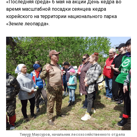
«Последняя среда» 6 мая на акции День кедра во
время масштабной посадки сеянцев кедра
корейского на территории национального парка
«Земле леопарда».
Тимур Максуров, начальник лесохозяйственного отдела