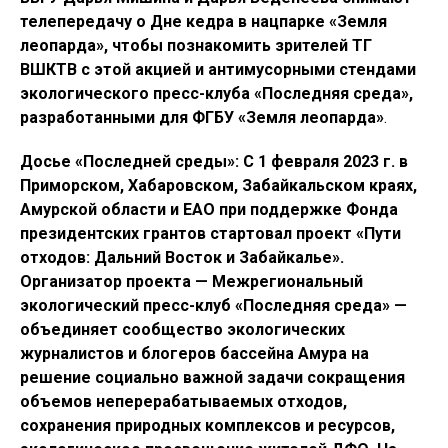
телепередачу о Дне кедра в нацпарке «Земля
леопарда», чтобы познакомить зрителей ТГ
ВШКТВ с этой акцией и антимусорными стендами
экологического пресс-клуба «Последняя среда»,
разработанными для ФГБУ «Земля леопарда»
.
Досье «Последней среды»: C 1 февраля 2023 г. в
Приморском, Хабаровском, Забайкальском краях,
Амурской области и ЕАО при поддержке Фонда
президентских грантов стартовал проект «Пути
отходов: Дальний Восток и Забайкалье».
Организатор проекта — Межрегиональный
экологический пресс-клуб «Последняя среда» —
объединяет сообщество экологических
журналистов и блогеров бассейна Амура на
решение социально важной задачи сокращения
объемов неперерабатываемых отходов,
сохранения природных комплексов и ресурсов,