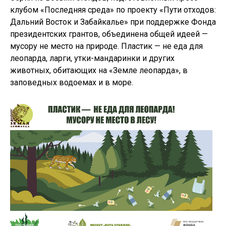
клубом «Последняя среда» по проекту «Пути отходов:
Дальний Восток и Забайкалье» при поддержке Фонда
президентских грантов, объединена общей идеей —
мусору не место на природе. Пластик — не еда для
леопарда, ларги, утки-мандаринки и других
животных, обитающих на «Земле леопарда», в
заповедных водоемах и в море.