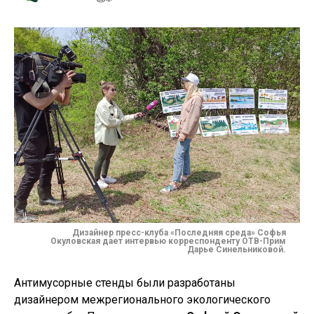
Дизайнер пресс-клуба «Последняя среда»
Софья
Окуловская дает интервью корреспонденту ОТВ-Прим
Дарье Синельниковой.
Антимусорные стенды были разработаны
дизайнером межрегионального экологического