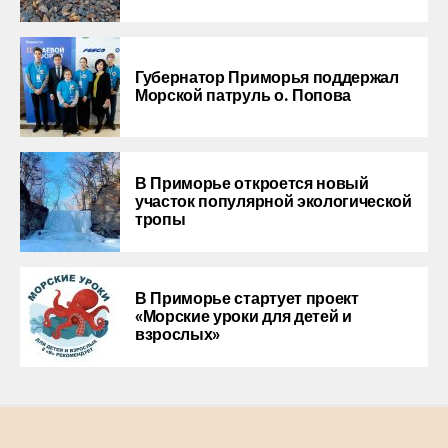
Губернатор Приморья поддержал
Морской патруль о. Попова
В Приморье откроется новый
участок популярной экологической
тропы
В Приморье стартует проект
«Морские уроки для детей и
взрослых»