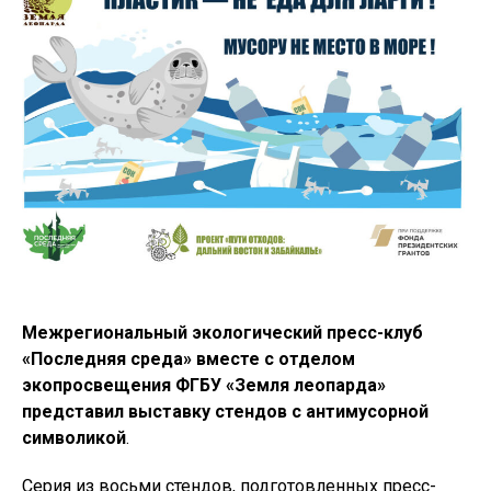
Межрегиональный экологический пресс-клуб
«Последняя среда» вместе с отделом
экопросвещения ФГБУ «Земля леопарда»
представил выставку стендов с антимусорной
символикой
.
Серия из восьми стендов, подготовленных пресс-