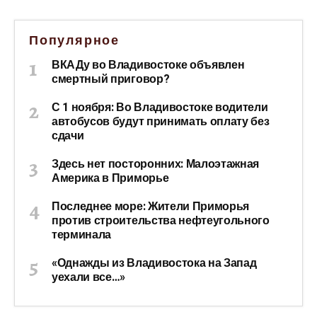
Популярное
ВКАДу во Владивостоке объявлен
смертный приговор?
С 1 ноября: Во Владивостоке водители
автобусов будут принимать оплату без
сдачи
Здесь нет посторонних: Малоэтажная
Америка в Приморье
Последнее море: Жители Приморья
против строительства нефтеугольного
терминала
«Однажды из Владивостока на Запад
уехали все…»