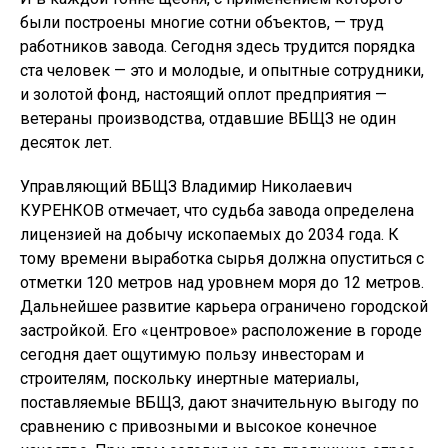
были построены многие сотни объектов, — труд
работников завода. Сегодня здесь трудится порядка
ста человек — это и молодые, и опытные сотрудники,
и золотой фонд, настоящий оплот предприятия —
ветераны производства, отдавшие ВБЩЗ не один
десяток лет.
Управляющий ВБЩЗ Владимир Николаевич
КУРЕНКОВ отмечает, что судьба завода определена
лицензией на добычу ископаемых до 2034 года. К
тому времени выработка сырья должна опуститься с
отметки 120 метров над уровнем моря до 12 метров.
Дальнейшее развитие карьера ограничено городской
застройкой. Его «центровое» расположение в городе
сегодня дает ощутимую пользу инвесторам и
строителям, поскольку инертные материалы,
поставляемые ВБЩЗ, дают значительную выгоду по
сравнению с привозными и высокое конечное