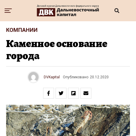
КОМПАНИИ
Каменное основание
города
DVKapital
Опубликовано
20.12.2020