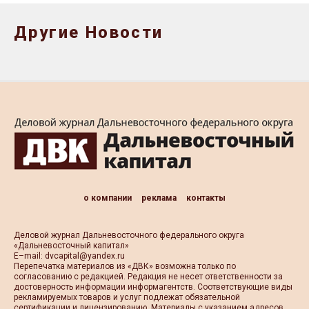
Другие Новости
о компании
реклама
контакты
Деловой журнал Дальневосточного федерального округа
«Дальневосточный капитал»
Е–mail:
dvcapital@yandex.ru
Перепечатка материалов из «ДВК» возможна только по
согласованию с редакцией. Редакция не несет ответственности за
достоверность информации информагентств. Соответствующие виды
рекламируемых товаров и услуг подлежат обязательной
сертификации и лицензированию. Материалы с указанием адресов