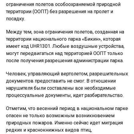
ограничения полетов особоохраняемой природной
территории (ООПТ) без разрешения на пролет и
посадку.
Между тем, зона ограничения полетов, созданная на
территории национального парка «Бикин», которая
имеет код UHR1301. Любые воздушные устройства,
могут передвигаться над территорией ООПТ только
после получения разрешения администрации парка.
Человек, управляющий вертолетом, разрешительных
документов предоставить не смог. В отношении
нарушителя были составлены все необходимые
процессуальные документы, идет разбирательство.
Отметим, что весенний период в национальном парке
опасен не только возможным возникновением
природных пожаров. Именно сейчас идет миграция
редких и краснокнижных видов птиц,