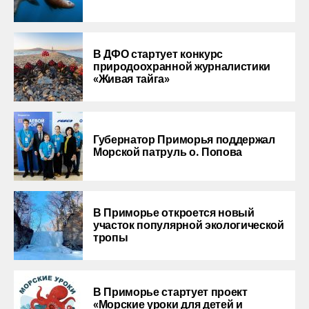
В ДФО стартует конкурс
природоохранной журналистики
«Живая тайга»
Губернатор Приморья поддержал
Морской патруль о. Попова
В Приморье откроется новый
участок популярной экологической
тропы
В Приморье стартует проект
«Морские уроки для детей и