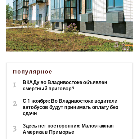
Популярное
ВКАДу во Владивостоке объявлен
смертный приговор?
С 1 ноября: Во Владивостоке водители
автобусов будут принимать оплату без
сдачи
Здесь нет посторонних: Малоэтажная
Америка в Приморье