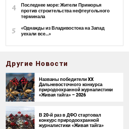
Последнее море: Жители Приморья
против строительства нефтеугольного
терминала
«Однажды из Владивостока на Запад
уехали все…»
Другие Новости
Названы победители XX
Дальневосточного конкурса
природоохранной журналистики
«Живая тайга» – 2026
В 20-й раз в ДФО стартовал
конкурс природоохранной
журналистики «Живая тайга»