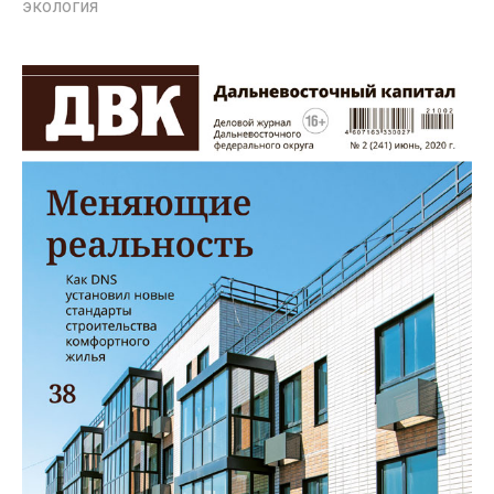
экология