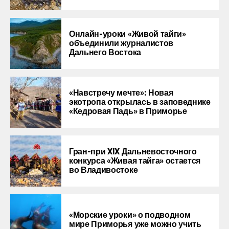
Онлайн-уроки «Живой тайги»
объединили журналистов
Дальнего Востока
«Навстречу мечте»: Новая
экотропа открылась в заповеднике
«Кедровая Падь» в Приморье
Гран-при XIX Дальневосточного
конкурса «Живая тайга» остается
во Владивостоке
«Морские уроки» о подводном
мире Приморья уже можно учить