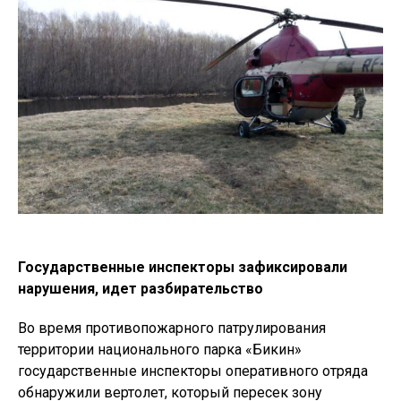
Государственные инспекторы зафиксировали
нарушения, идет разбирательство
Во время противопожарного патрулирования
территории национального парка «Бикин»
государственные инспекторы оперативного отряда
обнаружили вертолет, который пересек зону