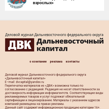
взрослых»
о компании
реклама
контакты
Деловой журнал Дальневосточного федерального округа
«Дальневосточный капитал»
Е–mail:
dvcapital@yandex.ru
Перепечатка материалов из «ДВК» возможна только по
согласованию с редакцией. Редакция не несет ответственности за
достоверность информации информагентств. Соответствующие виды
рекламируемых товаров и услуг подлежат обязательной
сертификации и лицензированию. Материалы с указанием адресов
компаний размещены на правах рекламы.
Данный сайт содержит информационную продукцию категории 16+.