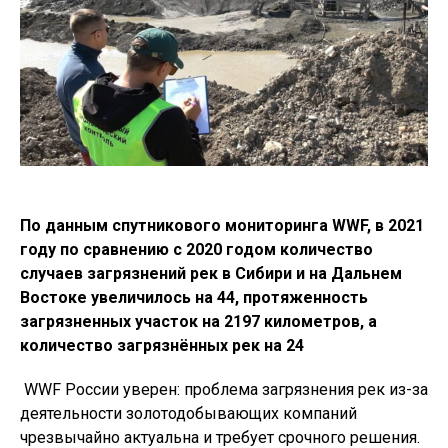
По данным спутникового мониторинга WWF, в 2021
году по сравнению с 2020 годом количество
случаев загрязнений рек в Сибири и на Дальнем
Востоке увеличилось на 44, протяженность
загрязненных участок на 2197 километров, а
количество загрязнённых рек на 24
WWF России уверен: проблема загрязнения рек из-за
деятельности золотодобывающих компаний
чрезвычайно актуальна и требует срочного решения.