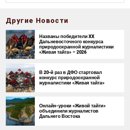
Другие Новости
Названы победители XX
Дальневосточного конкурса
природоохранной журналистики
«Живая тайга» – 2026
В 20-й раз в ДФО стартовал
конкурс природоохранной
журналистики «Живая тайга»
Онлайн-уроки «Живой тайги»
объединили журналистов
Дальнего Востока