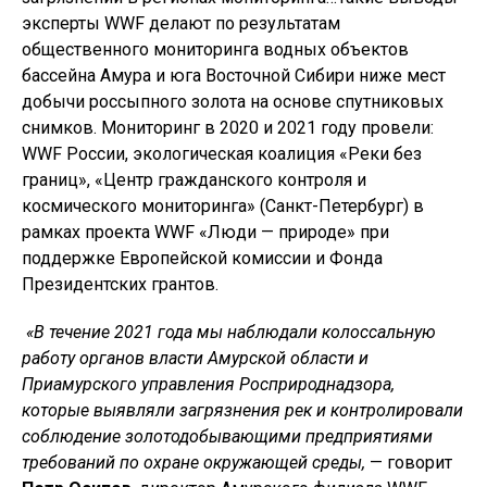
эксперты WWF делают по результатам
общественного мониторинга водных объектов
бассейна Амура и юга Восточной Сибири ниже мест
добычи россыпного золота на основе спутниковых
снимков. Мониторинг в 2020 и 2021 году провели:
WWF России, экологическая коалиция «Реки без
границ», «Центр гражданского контроля и
космического мониторинга» (Санкт-Петербург) в
рамках проекта WWF «Люди — природе» при
поддержке Европейской комиссии и Фонда
Президентских грантов.
«В течение 2021 года мы наблюдали колоссальную
работу органов власти Амурской области и
Приамурского управления Росприроднадзора,
которые выявляли загрязнения рек и контролировали
соблюдение золотодобывающими предприятиями
требований по охране окружающей среды,
— говорит