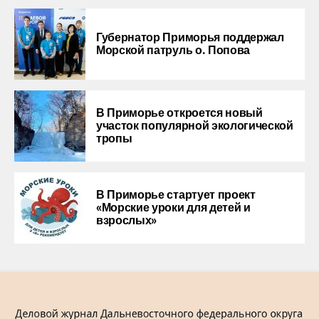
Губернатор Приморья поддержал
Морской патруль о. Попова
В Приморье откроется новый
участок популярной экологической
тропы
В Приморье стартует проект
«Морские уроки для детей и
взрослых»