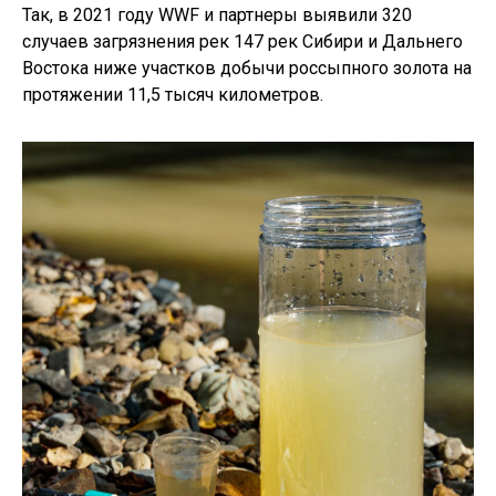
Так, в 2021 году WWF и партнеры выявили 320
случаев загрязнения рек 147 рек Сибири и Дальнего
Востока ниже участков добычи россыпного золота на
протяжении 11,5 тысяч километров.