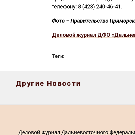
телефону: 8 (423) 240-46-41.
Фото – Правительство Приморск
Деловой журнал ДФО «Дальне
Теги:
Другие Новости