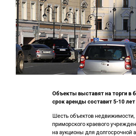
Объекты выставят на торги в 
срок аренды составит 5-10 лет
Шесть объектов недвижимости,
приморского краевого учрежден
на аукционы для долгосрочной а