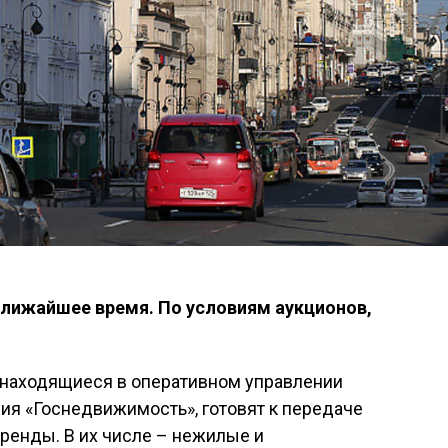
ближайшее время. По условиям аукционов,
 находящиеся в оперативном управлении
ия «Госнедвижимость», готовят к передаче
ренды. В их числе – нежилые и