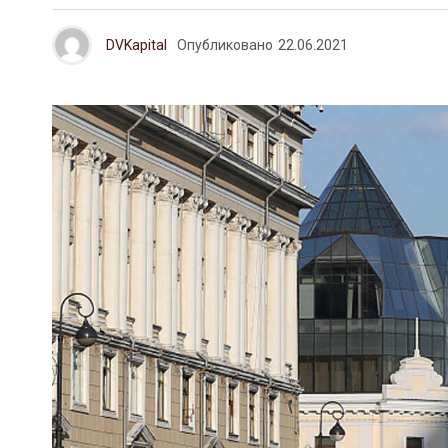
DVKapital
Опубликовано
22.06.2021