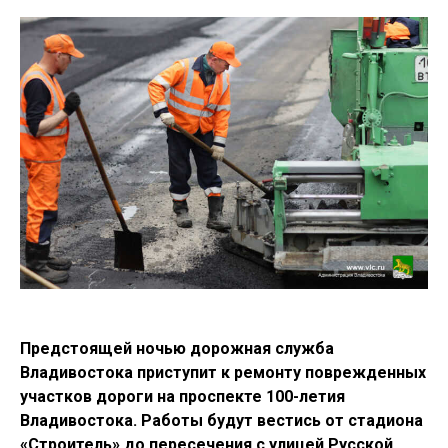
Предстоящей ночью дорожная служба
Владивостока приступит к ремонту поврежденных
участков дороги на проспекте 100-летия
Владивостока. Работы будут вестись от стадиона
«Строитель» до пересечения с улицей Русской.