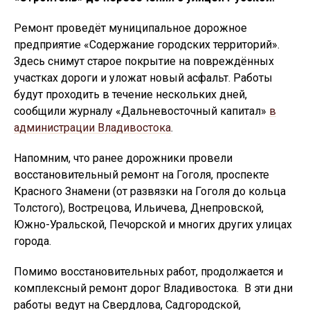
Ремонт проведёт муниципальное дорожное
предприятие «Содержание городских территорий».
Здесь снимут старое покрытие на повреждённых
участках дороги и уложат новый асфальт. Работы
будут проходить в течение нескольких дней,
сообщили журналу «Дальневосточный капитал»
в
администрации Владивостока
.
Напомним, что ранее дорожники провели
восстановительный ремонт на Гоголя, проспекте
Красного Знамени (от развязки на Гоголя до кольца
Толстого), Вострецова, Ильичева, Днепровской,
Южно-Уральской, Печорской и многих других улицах
города.
Помимо восстановительных работ, продолжается и
комплексный ремонт дорог Владивостока. В эти дни
работы ведут на Свердлова, Садгородской,