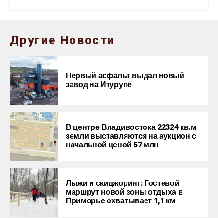
Другие Новости
Первый асфальт выдал новый
завод на Итурупе
В центре Владивостока 22324 кв.м
земли выставляются на аукцион с
начальной ценой 57 млн
Лыжи и скиджоринг: Гостевой
маршрут новой зоны отдыха в
Приморье охватывает 1,1 км