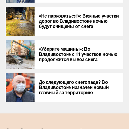
«Не парковаться!»: Важные участки
дорог во Владивостоке ночью
будут очищены от снега
«Уберите машины»: Во
Владивостоке с 11 участков ночью
продолжится вывоз снега
До следующего снегопада? Во
Владивостоке назначен новый
главный за территорию