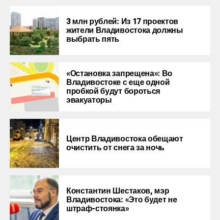
3 млн рублей: Из 17 проектов
жители Владивостока должны
выбрать пять
«Остановка запрещена»: Во
Владивостоке с еще одной
пробкой будут бороться
эвакуаторы
Центр Владивостока обещают
очистить от снега за ночь
Константин Шестаков, мэр
Владивостока: «Это будет не
штраф-стоянка»