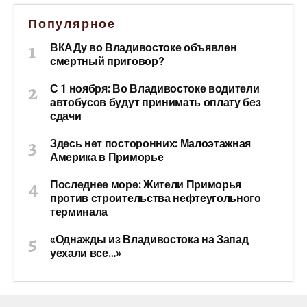
Популярное
ВКАДу во Владивостоке объявлен
смертный приговор?
С 1 ноября: Во Владивостоке водители
автобусов будут принимать оплату без
сдачи
Здесь нет посторонних: Малоэтажная
Америка в Приморье
Последнее море: Жители Приморья
против строительства нефтеугольного
терминала
«Однажды из Владивостока на Запад
уехали все…»