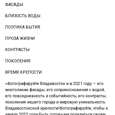
ФАСАДЫ
БЛИЗОСТЬ ВОДЫ
ПОЭТИКА БЫТИЯ
ПРОЗА ЖИЗНИ​
КОНТРАСТЫ​
ПОКОЛЕНИЯ
ВРЕМЯ КРЕПОСТИ
​«Фотографируйте Владивосток и в 2021 году — его
многоликие фасады; его соприкосновения с водой;
его повседневность и событийность; его контрасты;
поколения нашего города и мировую уникальность
Владивостокской крепости!​Фотографируйте, чтобы к
началу 2022 года быть готовыми поделиться своим