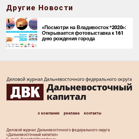
Другие Новости
«Посмотри на Владивосток *2020»:
Открывается фотовыставка к 161
дню рождения города
о компании
реклама
контакты
Деловой журнал Дальневосточного федерального округа
«Дальневосточный капитал»