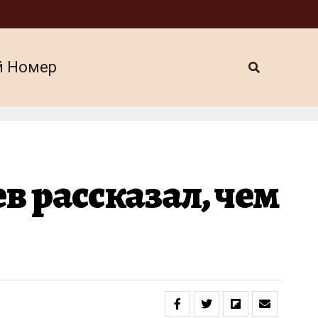
й Номер
 рассказал, чем