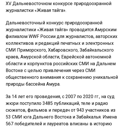
XV Дальневосточном конкурсе природоохранной
журналистки «Живая тайга».
Дальневосточный конкурс природоохранной
журналистики «Живая тайга» проводится Амурским
филиалом WWF России для журналистов, авторских
коллективов и редакций печатных и электронных
СМИ Приморского, Хабаровского, Забайкальского
краев, Амурской области, Еврейской автономной
области и корпунктов российских СМИ на Дальнем
Востоке с целью привлечения через СМИ
общественного внимания к сохранению уникальной
природы бассейна Амура.
За 14 лет его проведения, с 2007 по 2020 гг., на суд
жюри поступило 3485 публикаций, теле и радио
сюжетов, фильмов и передач от 943 участников из
53 СМИ юга Дальнего Востока и Забайкалья. Имена
567 победителей и лауреатов вписаны в историю