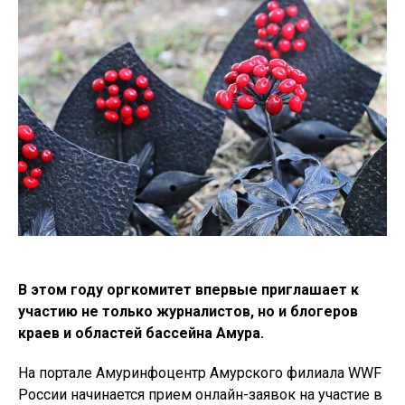
В этом году оргкомитет впервые приглашает к
участию не только журналистов, но и блогеров
краев и областей бассейна Амура.
На портале Амуринфоцентр Амурского филиала WWF
России начинается прием онлайн-заявок на участие в