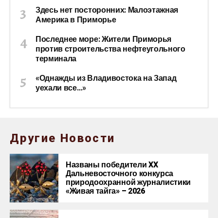
Здесь нет посторонних: Малоэтажная
Америка в Приморье
Последнее море: Жители Приморья
против строительства нефтеугольного
терминала
«Однажды из Владивостока на Запад
уехали все…»
Другие Новости
Названы победители XX
Дальневосточного конкурса
природоохранной журналистики
«Живая тайга» – 2026