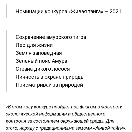
Номинации конкурса «Живая тайга» — 2021:
Сохранение амурского тигра
Лес для жизни
Земля заповедная
Зеленый пояс Амура
Страна дикого лосося
Личность в охране природы
Присматривай за природой
«В этом году конкурс пройдёт под флагом открытости
экологической информации и
общественного
контроля за состоянием окружающей среды. Для
этого, наряду с традиционными темами «Живой тайги»,