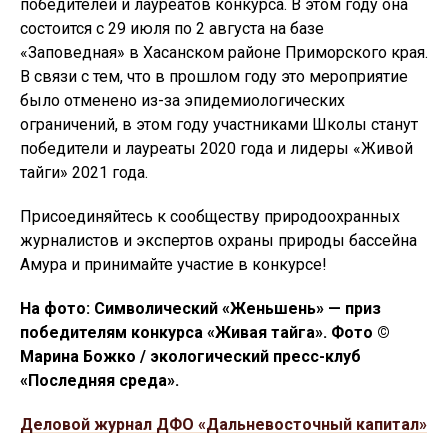
победителей и лауреатов конкурса. В этом году она
состоится с 29 июля по 2 августа на базе
«Заповедная» в Хасанском районе Приморского края.
В связи с тем, что в прошлом году это мероприятие
было отменено из-за эпидемиологических
ограничений, в этом году участниками Школы станут
победители и лауреаты 2020 года и лидеры «Живой
тайги» 2021 года.
Присоединяйтесь к сообществу природоохранных
журналистов и экспертов охраны природы бассейна
Амура и принимайте участие в конкурсе!
На фото: Символический «Женьшень» — приз
победителям конкурса «Живая тайга». Фото ©
Марина Божко / экологический пресс-клуб
«Последняя среда».
Деловой журнал ДФО «Дальневосточный капитал»