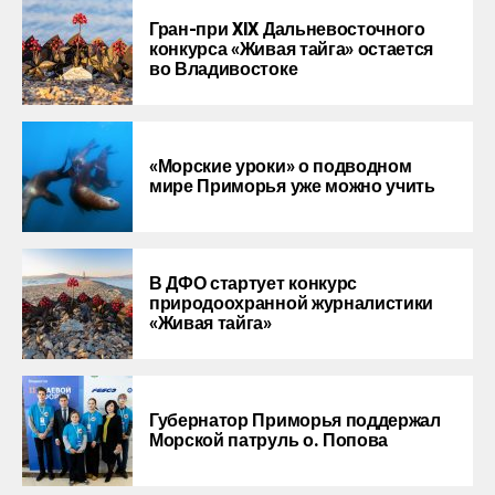
Гран-при XIX Дальневосточного
конкурса «Живая тайга» остается
во Владивостоке
«Морские уроки» о подводном
мире Приморья уже можно учить
В ДФО стартует конкурс
природоохранной журналистики
«Живая тайга»
Губернатор Приморья поддержал
Морской патруль о. Попова