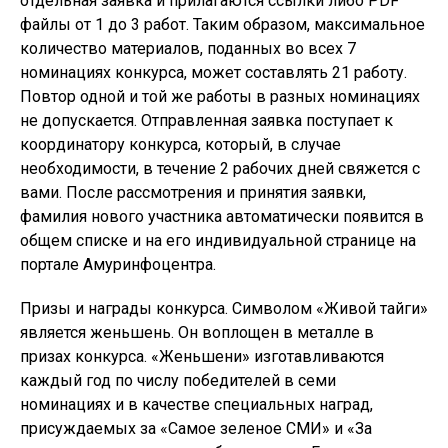
отдельная заявка и прилагаются ссылки либо PDF
файлы от 1 до 3 работ. Таким образом, максимальное
количество материалов, поданных во всех 7
номинациях конкурса, может составлять 21 работу.
Повтор одной и той же работы в разных номинациях
не допускается. Отправленная заявка поступает к
координатору конкурса, который, в случае
необходимости, в течение 2 рабочих дней свяжется с
вами. После рассмотрения и принятия заявки,
фамилия нового участника автоматически появится в
общем списке и на его индивидуальной странице на
портале Амуринфоцентра.
Призы и награды конкурса. Символом «Живой тайги»
является женьшень. Он воплощен в металле в
призах конкурса. «Женьшени» изготавливаются
каждый год по числу победителей в семи
номинациях и в качестве специальных наград,
присуждаемых за «Самое зеленое СМИ» и «За