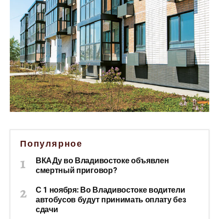
Популярное
ВКАДу во Владивостоке объявлен
смертный приговор?
С 1 ноября: Во Владивостоке водители
автобусов будут принимать оплату без
сдачи