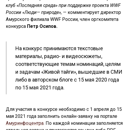
клуб «Последняя среда» при поддержке проекта WWF
России «Люди— природе»,
— комментирует директор
Амурского филиала WWF России, член оргкомитета
конкурса
Петр Осипов.
На конкурс принимаются текстовые
материалы, радио- и видеосюжеты,
соответствующие темам номинаций, целям
и задачам «Живой тайги», вышедшие в СМИ
либо в авторском блоге с 15 мая 2020 года
по 15 мая 2021 года.
Для участия в конкурсе необходимо с 1 апреля до 15
мая 2021 года заполнить онлайн-заявку на портале
Амуринфоцентра
. По каждой номинации заполняется