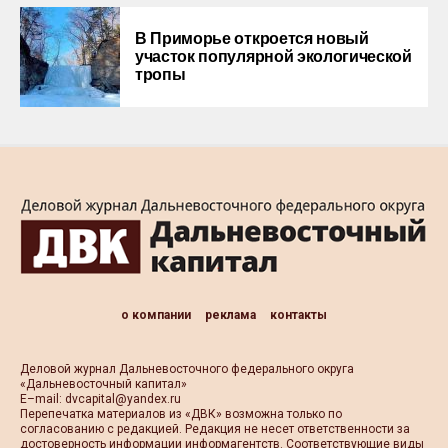
В Приморье откроется новый
участок популярной экологической
тропы
о компании
реклама
контакты
Деловой журнал Дальневосточного федерального округа
«Дальневосточный капитал»
Е–mail:
dvcapital@yandex.ru
Перепечатка материалов из «ДВК» возможна только по
согласованию с редакцией. Редакция не несет ответственности за
достоверность информации информагентств. Соответствующие виды