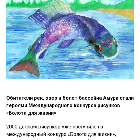
Обитатели рек, озер и болот бассейна Амура стали
героями Международного конкурса рисунков
«Болота для жизни»
2000 детских рисунков уже поступило на
международный конкурс «Болота для жизни»,