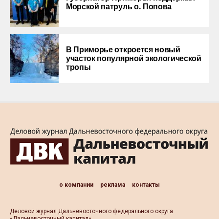
Морской патруль о. Попова
В Приморье откроется новый
участок популярной экологической
тропы
о компании
реклама
контакты
Деловой журнал Дальневосточного федерального округа
«Дальневосточный капитал»