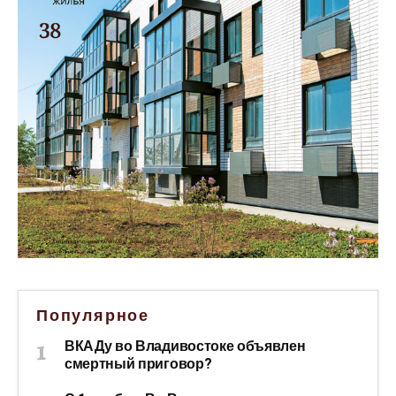
Популярное
ВКАДу во Владивостоке объявлен
смертный приговор?