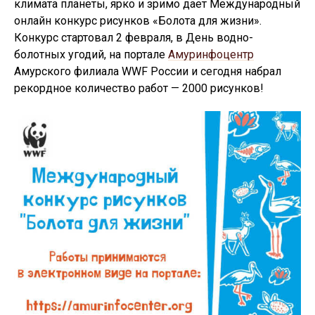
климата планеты, ярко и зримо дает Международный
онлайн конкурс рисунков «Болота для жизни».
Конкурс стартовал 2 февраля, в День водно-
болотных угодий, на портале
Амуринфоцентр
Амурского филиала WWF России и сегодня набрал
рекордное количество работ — 2000 рисунков!