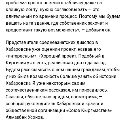
проблема просто повесить табличку даже на
клейкую ленту, нужно согласовывать — это
длительный по времени процесс. Поэтому мы будем
вешать на те здания, где собственник захочет и
предоставит такую возможность», — добавил он.
Представители среднеазиатских диаспор в
Хабаровске уже оценили проект, назвав его
«интересным». «Хороший проект. Подобный в
Киргизии уже есть, реализован два года назад.
Будем рассказывать о нем нашим гражданам, чтобы
у них была возможность больше узнать об истории
Хабаровска. Я уже некоторым своим
соотечественникам рассказал, им понравилось.
Сказали, обязательно придём, посмотрим», —
сообщил руководитель Хабаровской краевой
общественной организации «Союз Кыргызстана»
Алмазбек Усонов.