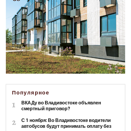
Популярное
ВКАДу во Владивостоке объявлен
смертный приговор?
С 1 ноября: Во Владивостоке водители
автобусов будут принимать оплату без