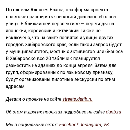
По словам Алексея Елаша, платформа проекта
позволяет расширять языковой диапазон «Голоса
улиц». В ближайшей перспективе — переводы на
японский, корейский и китайский. Также не
исключено, что на сайте появятся и улицы других
городов Хабаровского края, если такой запрос будет
у муниципалитетов, местных активистов или бизнеса.
В Хабаровске все 20 табличек планируется
разместить на зданиях до конца апреля. Затем для
групп, сформированных по языковому признаку,
будут организованы пилотные экскурсии по этим
адресам.
Детали о проекте на сайте
streets.darib.ru
Об этом и других проектах подробнее на сайте
darib.ru
Мы в социальных сетях:
Facebook
,
Instagram
,
VK