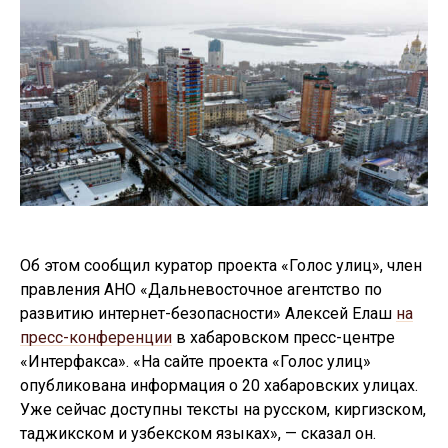
Об этом сообщил куратор проекта «Голос улиц», член
правления АНО «Дальневосточное агентство по
развитию интернет-безопасности» Алексей Елаш
на
пресс-конференции
в хабаровском пресс-центре
«Интерфакса». «На сайте проекта «Голос улиц»
опубликована информация о 20 хабаровских улицах.
Уже сейчас доступны тексты на русском, киргизском,
таджикском и узбекском языках», — сказал он.