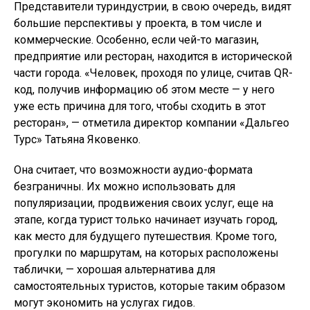
Представители туриндустрии, в свою очередь, видят
большие перспективы у проекта, в том числе и
коммерческие. Особенно, если чей-то магазин,
предприятие или ресторан, находится в исторической
части города. «Человек, проходя по улице, считав QR-
код, получив информацию об этом месте — у него
уже есть причина для того, чтобы сходить в этот
ресторан», — отметила директор компании «Дальгео
Турс» Татьяна Яковенко.
Она считает, что возможности аудио-формата
безграничны. Их можно использовать для
популяризации, продвижения своих услуг, еще на
этапе, когда турист только начинает изучать город,
как место для будущего путешествия. Кроме того,
прогулки по маршрутам, на которых расположены
таблички, — хорошая альтернатива для
самостоятельных туристов, которые таким образом
могут экономить на услугах гидов.