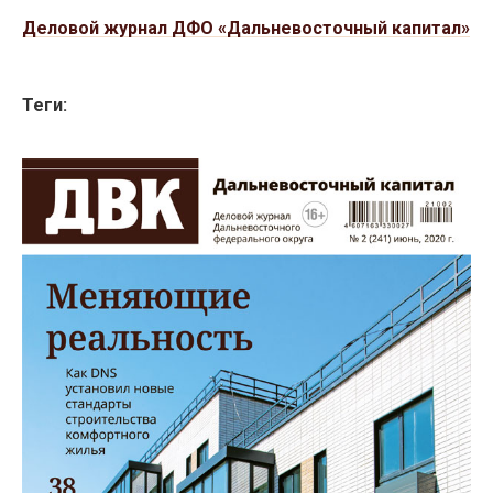
Деловой журнал ДФО «Дальневосточный капитал»
Теги: