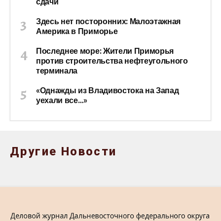
сдачи
Здесь нет посторонних: Малоэтажная
Америка в Приморье
Последнее море: Жители Приморья
против строительства нефтеугольного
терминала
«Однажды из Владивостока на Запад
уехали все…»
Другие Новости