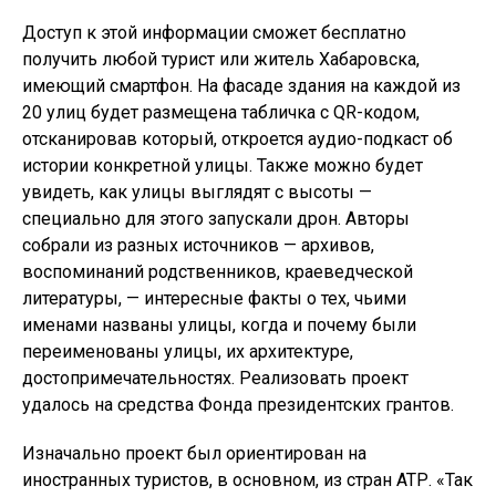
Доступ к этой информации сможет бесплатно
получить любой турист или житель Хабаровска,
имеющий смартфон. На фасаде здания на каждой из
20 улиц будет размещена табличка с QR-кодом,
отсканировав который, откроется аудио-подкаст об
истории конкретной улицы. Также можно будет
увидеть, как улицы выглядят с высоты —
специально для этого запускали дрон. Авторы
собрали из разных источников — архивов,
воспоминаний родственников, краеведческой
литературы, — интересные факты о тех, чьими
именами названы улицы, когда и почему были
переименованы улицы, их архитектуре,
достопримечательностях. Реализовать проект
удалось на средства Фонда президентских грантов.
Изначально проект был ориентирован на
иностранных туристов, в основном, из стран АТР. «Так