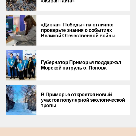
«Живая тайга»
«Диктант Победы» на отлично:
проверьте знания о событиях
Великой Отечественной войны
Губернатор Приморья поддержал
Морской патруль о. Попова
В Приморье откроется новый
участок популярной экологической
тропы