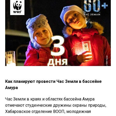
Как планируют провести Час Земли в бассейне
Амура
Час Земли в краях и областях бассейна Амура
отмечают студенческие дружины охраны природы,
Хабаровское отделение ВООП, молодежная