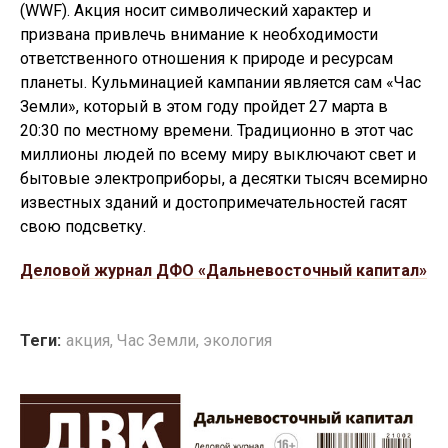
(WWF). Акция носит символический характер и
призвана привлечь внимание к необходимости
ответственного отношения к природе и ресурсам
планеты. Кульминацией кампании является сам «Час
Земли», который в этом году пройдет 27 марта в
20:30 по местному времени. Традиционно в этот час
миллионы людей по всему миру выключают свет и
бытовые электроприборы, а десятки тысяч всемирно
известных зданий и достопримечательностей гасят
свою подсветку.
Деловой журнал ДФО «Дальневосточный капитал»
Теги:
акция
,
Час Земли
,
экология