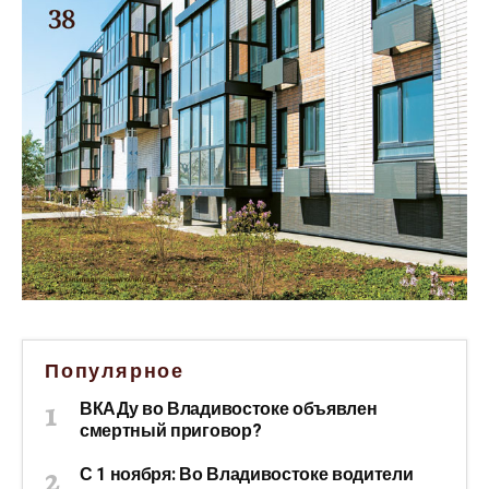
Популярное
ВКАДу во Владивостоке объявлен
смертный приговор?
С 1 ноября: Во Владивостоке водители