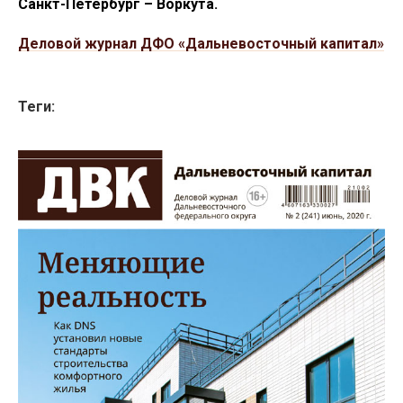
Санкт-Петербург – Воркута.
Деловой журнал ДФО «Дальневосточный капитал»
Теги: