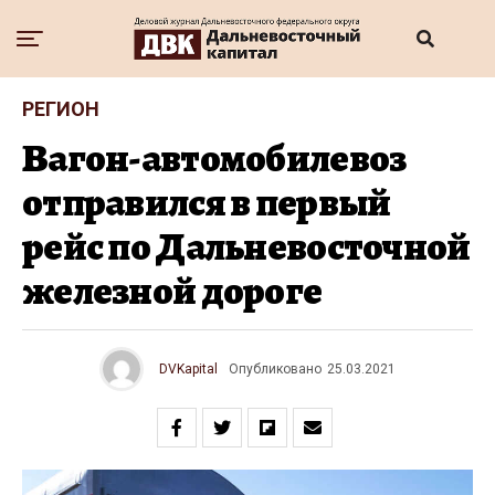
РЕГИОН
Вагон-автомобилевоз
отправился в первый
рейс по Дальневосточной
железной дороге
DVKapital
Опубликовано
25.03.2021