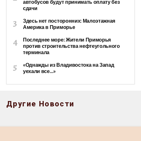
автобусов будут принимать оплату без
сдачи
Здесь нет посторонних: Малоэтажная
Америка в Приморье
Последнее море: Жители Приморья
против строительства нефтеугольного
терминала
«Однажды из Владивостока на Запад
уехали все…»
Другие Новости