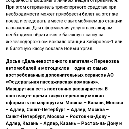
сохранность машины и личных вещей отправителя.
При этом отправитель транспортного средства при
необходимости может приобрести билет на этот же
поезд и следовать вместе с автомобилем до станции
назначения. Для оформления услуги пассажирам
необходимо обратиться в багажную кассу на
железнодорожном вокзале станции Хабаровск-1 или
в билетную кассу вокзала Новый Ургал.
Досье «Дальневосточного капитала»: Перевозка
автомобилей и мотоциклов – один из самых
востребованных дополнительных сервисов АО
«Федеральная пассажирская компания».
Маршрутная сеть постоянно расширяется. В
настоящее время такую перевозку можно
оформить по маршрутам: Москва – Казань, Москва
– Адлер, Санкт-Петербург – Адлер, Москва –
Санкт-Петербург, Москва – Ростов-на-Дону –
Адлер, Казань – Адлер, Казань – Ростов-на-Дону и