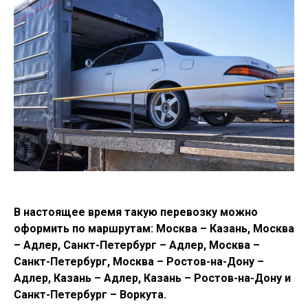
В настоящее время такую перевозку можно
оформить по маршрутам: Москва – Казань, Москва
– Адлер, Санкт-Петербург – Адлер, Москва –
Санкт-Петербург, Москва – Ростов-на-Дону –
Адлер, Казань – Адлер, Казань – Ростов-на-Дону и
Санкт-Петербург – Воркута.