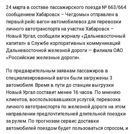
24 марта в составе пассажирского поезда № 663/664
сообщением Хабаровск – Чегдомын отправлен в
первый рейс вагон-автомобилевоз для перевозки
личного автотранспорта на участке Хабаровск –
Новый Ургал, сообщили журналу «Дальневосточный
капитал» в Службе корпоративных коммуникаций
Дальневосточной железной дороги — филиала ОАО
«Российские железные дороги».
По предварительным заявкам пассажиров в
специализированный вагон были загружены 3
автомобиля. Время в пути до станции выгрузки
Новый Ургал составит менее 16 часов. По мнению
клиентов, воспользовавшихся услугой, перевозка
личного автотранспорта по железной дороге на этом
направлении предпочтительней длительной поездки
за рулем. По прогнозам сервис доставки
автомобилей поездом будет пользоваться спросом, и