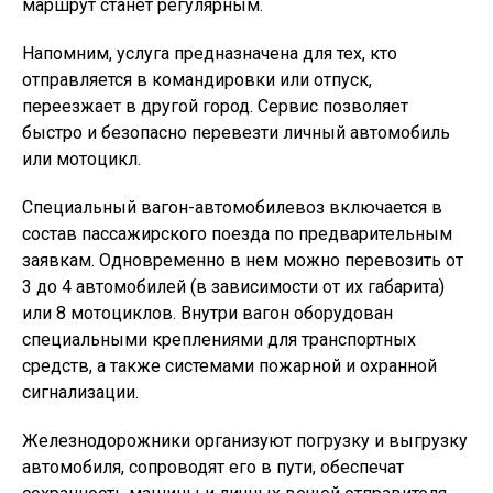
маршрут станет регулярным.
Напомним, услуга предназначена для тех, кто
отправляется в командировки или отпуск,
переезжает в другой город. Сервис позволяет
быстро и безопасно перевезти личный автомобиль
или мотоцикл.
Специальный вагон-автомобилевоз включается в
состав пассажирского поезда по предварительным
заявкам. Одновременно в нем можно перевозить от
3 до 4 автомобилей (в зависимости от их габарита)
или 8 мотоциклов. Внутри вагон оборудован
специальными креплениями для транспортных
средств, а также системами пожарной и охранной
сигнализации.
Железнодорожники организуют погрузку и выгрузку
автомобиля, сопроводят его в пути, обеспечат