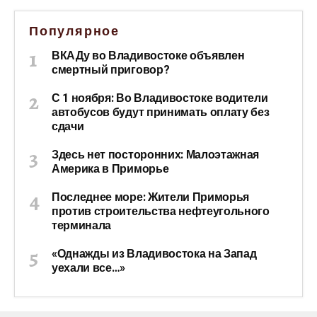
Популярное
ВКАДу во Владивостоке объявлен
смертный приговор?
С 1 ноября: Во Владивостоке водители
автобусов будут принимать оплату без
сдачи
Здесь нет посторонних: Малоэтажная
Америка в Приморье
Последнее море: Жители Приморья
против строительства нефтеугольного
терминала
«Однажды из Владивостока на Запад
уехали все…»