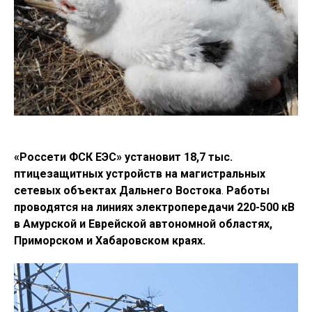
«Россети ФСК ЕЭС» установит 18,7 тыс.
птицезащитных устройств на магистральных
сетевых объектах Дальнего Востока
.
Работы
проводятся на линиях электропередачи 220-500 кВ
в Амурской и Еврейской автономной областях,
Приморском и Хабаровском краях.