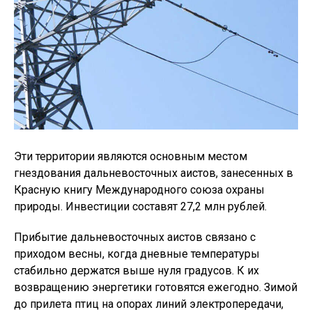
Эти территории являются основным местом
гнездования дальневосточных аистов, занесенных в
Красную книгу Международного союза охраны
природы. Инвестиции составят 27,2 млн рублей.
Прибытие дальневосточных аистов связано с
приходом весны, когда дневные температуры
стабильно держатся выше нуля градусов. К их
возвращению энергетики готовятся ежегодно. Зимой
до прилета птиц на опорах линий электропередачи,