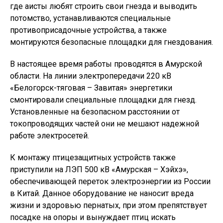
где аисты любят строить свои гнезда и выводить
потомство, устанавливаются специальные
противоприсадочные устройства, а также
монтируются безопасные площадки для гнездования.
В настоящее время работы проводятся в Амурской
области. На линии электропередачи 220 кВ
«Белогорск-тяговая – Завитая» энергетики
смонтировали специальные площадки для гнезд.
Установленные на безопасном расстоянии от
токопроводящих частей они не мешают надежной
работе электросетей.
К монтажу птицезащитных устройств также
приступили на ЛЭП 500 кВ «Амурская – Хэйхэ»,
обеспечивающей переток электроэнергии из России
в Китай. Данное оборудование не наносит вреда
жизни и здоровью пернатых, при этом препятствует
посадке на опоры и вынуждает птиц искать