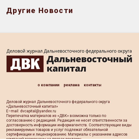
Другие Новости
о компании
реклама
контакты
Деловой журнал Дальневосточного федерального округа
«Дальневосточный капитал»
Е–mail:
dvcapital@yandex.ru
Перепечатка материалов из «ДВК» возможна только по
согласованию с редакцией. Редакция не несет ответственности за
достоверность информации информагентств. Соответствующие виды
рекламируемых товаров и услуг подлежат обязательной
сертификации и лицензированию. Материалы с указанием адресов
компаний размещены на правах рекламы.