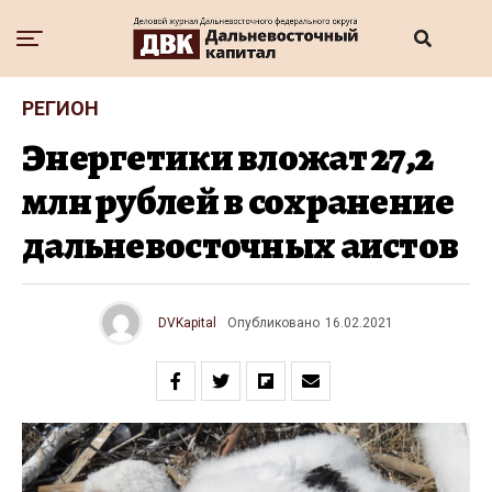
РЕГИОН
Энергетики вложат 27,2
млн рублей в сохранение
дальневосточных аистов
DVKapital
Опубликовано
16.02.2021