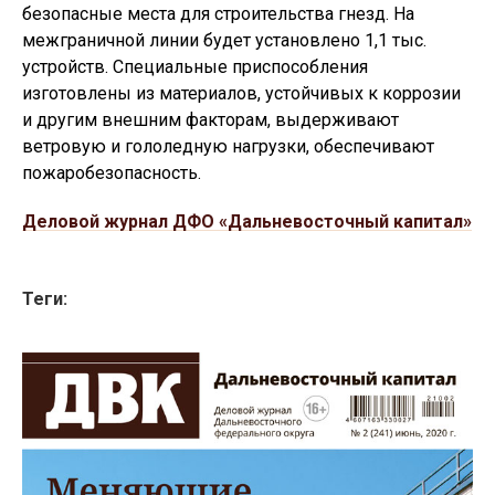
безопасные места для строительства гнезд. На
межграничной линии будет установлено 1,1 тыс.
устройств. Специальные приспособления
изготовлены из материалов, устойчивых к коррозии
и другим внешним факторам, выдерживают
ветровую и гололедную нагрузки, обеспечивают
пожаробезопасность.
Деловой журнал ДФО «Дальневосточный капитал»
Теги: