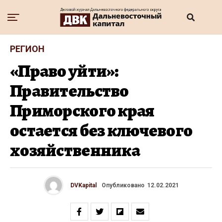
РЕГИОН
«Право уйти»:
Правительство
Приморского края
остается без ключевого
хозяйственника
DVKapital
Опубликовано
12.02.2021