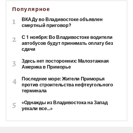
Популярное
ВКАДу во Владивостоке объявлен
смертный приговор?
С 1 ноября: Во Владивостоке водители
автобусов будут принимать оплату без
сдачи
Здесь нет посторонних: Малоэтажная
Америка в Приморье
Последнее море: Жители Приморья
против строительства нефтеугольного
терминала
«Однажды из Владивостока на Запад
уехали все…»