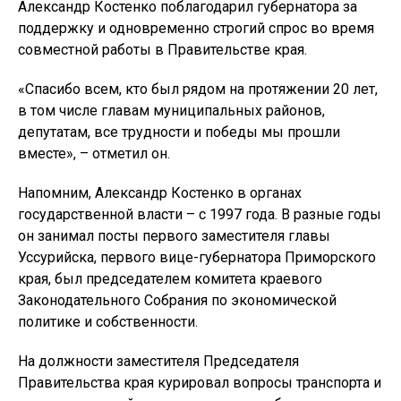
Александр Костенко поблагодарил губернатора за
поддержку и одновременно строгий спрос во время
совместной работы в Правительстве края.
«Спасибо всем, кто был рядом на протяжении 20 лет,
в том числе главам муниципальных районов,
депутатам, все трудности и победы мы прошли
вместе», – отметил он.
Напомним, Александр Костенко в органах
государственной власти – с 1997 года. В разные годы
он занимал посты первого заместителя главы
Уссурийска, первого вице-губернатора Приморского
края, был председателем комитета краевого
Законодательного Собрания по экономической
политике и собственности.
На должности заместителя Председателя
Правительства края курировал вопросы транспорта и