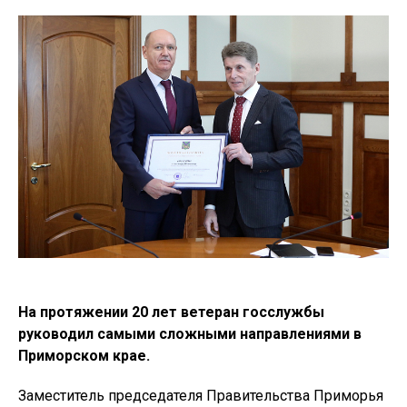
На протяжении 20 лет ветеран госслужбы
руководил самыми сложными направлениями в
Приморском крае.
Заместитель председателя Правительства Приморья