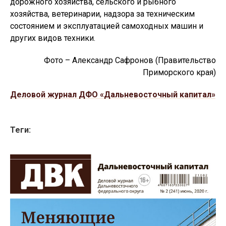
дорожного хозяйства, сельского и рыбного
хозяйства, ветеринарии, надзора за техническим
состоянием и эксплуатацией самоходных машин и
других видов техники.
Фото – Александр Сафронов (Правительство
Приморского края)
Деловой журнал ДФО «Дальневосточный капитал»
Теги: