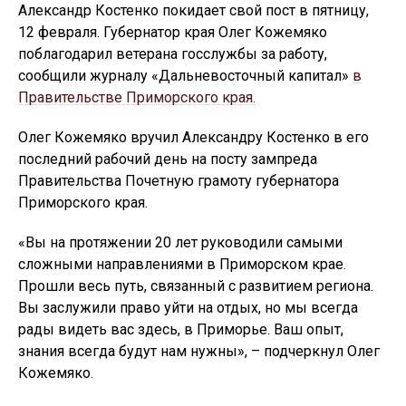
Александр Костенко покидает свой пост в пятницу,
12 февраля. Губернатор края Олег Кожемяко
поблагодарил ветерана госслужбы за работу,
сообщили журналу «Дальневосточный капитал»
в
Правительстве Приморского края.
Олег Кожемяко вручил Александру Костенко в его
последний рабочий день на посту зампреда
Правительства Почетную грамоту губернатора
Приморского края.
«Вы на протяжении 20 лет руководили самыми
сложными направлениями в Приморском крае.
Прошли весь путь, связанный с развитием региона.
Вы заслужили право уйти на отдых, но мы всегда
рады видеть вас здесь, в Приморье. Ваш опыт,
знания всегда будут нам нужны», – подчеркнул Олег
Кожемяко.