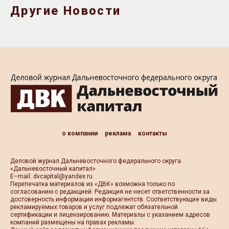
Другие Новости
о компании
реклама
контакты
Деловой журнал Дальневосточного федерального округа
«Дальневосточный капитал»
Е–mail:
dvcapital@yandex.ru
Перепечатка материалов из «ДВК» возможна только по
согласованию с редакцией. Редакция не несет ответственности за
достоверность информации информагентств. Соответствующие виды
рекламируемых товаров и услуг подлежат обязательной
сертификации и лицензированию. Материалы с указанием адресов
компаний размещены на правах рекламы.