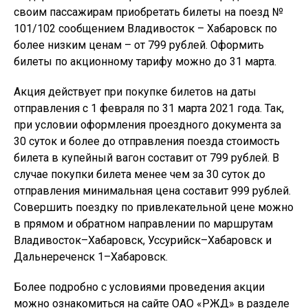
своим пассажирам приобретать билеты на поезд №
101/102 сообщением Владивосток – Хабаровск по
более низким ценам – от 799 рублей. Оформить
билеты по акционному тарифу можно до 31 марта.
Акция действует при покупке билетов на даты
отправления с 1 февраля по 31 марта 2021 года. Так,
при условии оформления проездного документа за
30 суток и более до отправления поезда стоимость
билета в купейный вагон составит от 799 рублей. В
случае покупки билета менее чем за 30 суток до
отправления минимальная цена составит 999 рублей.
Совершить поездку по привлекательной цене можно
в прямом и обратном направлении по маршрутам
Владивосток–Хабаровск, Уссурийск–Хабаровск и
Дальнереченск 1–Хабаровск.
Более подробно с условиями проведения акции
можно ознакомиться на сайте ОАО «РЖД» в разделе