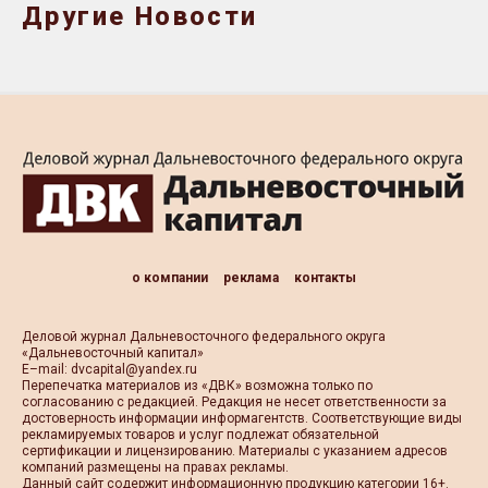
Другие Новости
о компании
реклама
контакты
Деловой журнал Дальневосточного федерального округа
«Дальневосточный капитал»
Е–mail:
dvcapital@yandex.ru
Перепечатка материалов из «ДВК» возможна только по
согласованию с редакцией. Редакция не несет ответственности за
достоверность информации информагентств. Соответствующие виды
рекламируемых товаров и услуг подлежат обязательной
сертификации и лицензированию. Материалы с указанием адресов
компаний размещены на правах рекламы.
Данный сайт содержит информационную продукцию категории 16+.