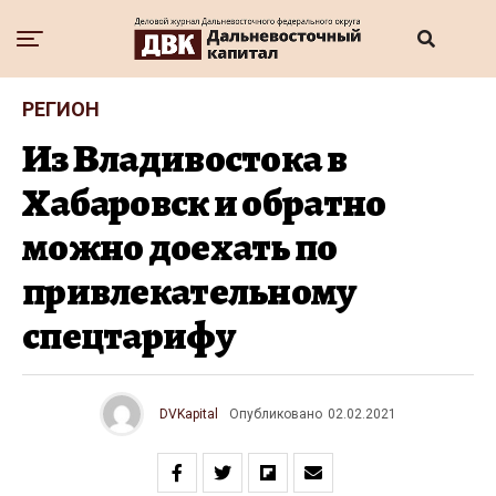
РЕГИОН
Из Владивостока в
Хабаровск и обратно
можно доехать по
привлекательному
спецтарифу
DVKapital
Опубликовано
02.02.2021