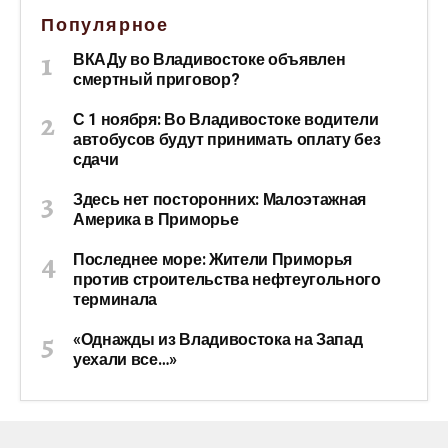
Популярное
ВКАДу во Владивостоке объявлен
смертный приговор?
С 1 ноября: Во Владивостоке водители
автобусов будут принимать оплату без
сдачи
Здесь нет посторонних: Малоэтажная
Америка в Приморье
Последнее море: Жители Приморья
против строительства нефтеугольного
терминала
«Однажды из Владивостока на Запад
уехали все…»