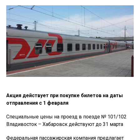
Акция действует при покупке билетов на даты
отправления с 1 февраля
Специальные цены на проезд в поезде № 101/102
Владивосток – Хабаровск действуют до 31 марта
Федеральная пассажирская компания предлагает