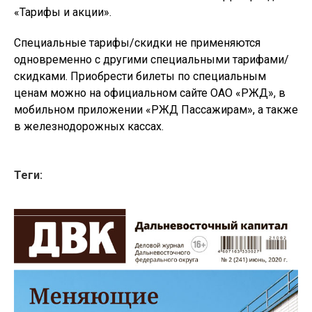
«Тарифы и акции».
Специальные тарифы/скидки не применяются
одновременно с другими специальными тарифами/
скидками. Приобрести билеты по специальным
ценам можно на официальном сайте ОАО «РЖД», в
мобильном приложении «РЖД Пассажирам», а также
в железнодорожных кассах.
Теги: